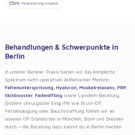
0%
Finanzierung möglich
Behandlungen & Schwerpunkte in
Berlin
In unserer Berliner Praxis bieten wir das komplette
Spektrum nicht-operativer ästhetischer Medizin:
Faltenunterspritzung, Hyaluron, Muskelrelaxans, PRP,
Skinbooster, Fadenlifting
sowie Lipödem-Beratung.
Größere chirurgische Eingriffe wie Brust-OP,
Fettabsaugung oder Bauchstraffung führen wir an
unseren OP-Standorten in München, Bonn und Dresden
durch – die Beratung dazu kannst du in Berlin machen.