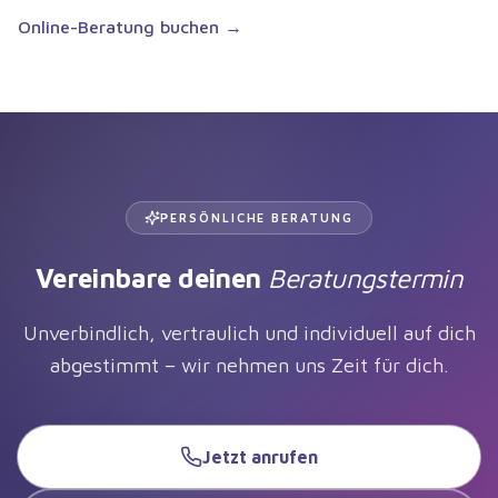
Online-Beratung buchen →
PERSÖNLICHE BERATUNG
Vereinbare deinen
Beratungstermin
Unverbindlich, vertraulich und individuell auf dich
abgestimmt – wir nehmen uns Zeit für dich.
Jetzt anrufen