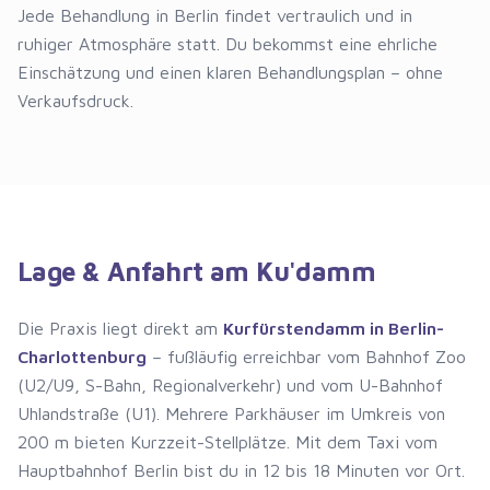
Jede Behandlung in Berlin findet vertraulich und in
ruhiger Atmosphäre statt. Du bekommst eine ehrliche
Einschätzung und einen klaren Behandlungsplan – ohne
Verkaufsdruck.
Lage & Anfahrt am Ku'damm
Die Praxis liegt direkt am
Kurfürstendamm in Berlin-
Charlottenburg
– fußläufig erreichbar vom Bahnhof Zoo
(U2/U9, S-Bahn, Regionalverkehr) und vom U-Bahnhof
Uhlandstraße (U1). Mehrere Parkhäuser im Umkreis von
200 m bieten Kurzzeit-Stellplätze. Mit dem Taxi vom
Hauptbahnhof Berlin bist du in 12 bis 18 Minuten vor Ort.