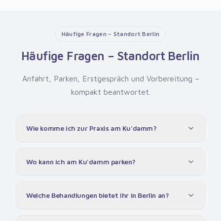
Häufige Fragen – Standort Berlin
Häufige Fragen – Standort Berlin
Anfahrt, Parken, Erstgespräch und Vorbereitung –
kompakt beantwortet.
Wie komme ich zur Praxis am Ku'damm?
Wo kann ich am Ku'damm parken?
Welche Behandlungen bietet ihr in Berlin an?