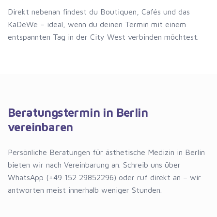
Direkt nebenan findest du Boutiquen, Cafés und das
KaDeWe – ideal, wenn du deinen Termin mit einem
entspannten Tag in der City West verbinden möchtest.
Beratungstermin in Berlin
vereinbaren
Persönliche Beratungen für ästhetische Medizin in Berlin
bieten wir nach Vereinbarung an. Schreib uns über
WhatsApp (+49 152 29852296) oder ruf direkt an – wir
antworten meist innerhalb weniger Stunden.