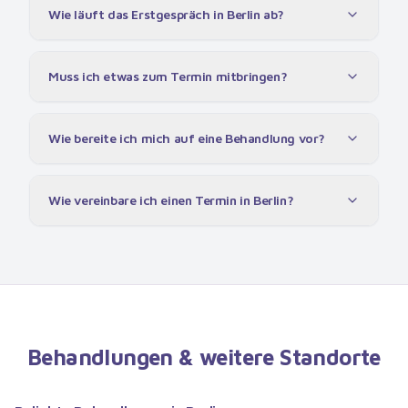
Wie läuft das Erstgespräch in Berlin ab?
Muss ich etwas zum Termin mitbringen?
Wie bereite ich mich auf eine Behandlung vor?
Wie vereinbare ich einen Termin in Berlin?
Behandlungen & weitere Standorte