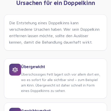
Ursachen für ein Doppelkinn
Die Entstehung eines Doppelkinns kann
verschiedene Ursachen haben. Wer sein Doppelkinn
entfernen lassen möchte, sollte den Auslöser
kennen, damit die Behandlung dauerhaft wirkt.
Übergewicht
Überschüssiges Fett lagert sich vor allem dort ein,
wo es sofort für alle sichtbar sind – zum Beispiel
am Kinn. Übergewicht ist daher schnell in Form
eines Doppelkinns zu sehen.
Gewichtsverlust