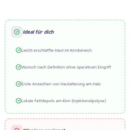
Ideal für dich
Leicht erschlaffte Haut im Kinnbereich
Wunsch nach Definition ohne operativen Eingriff
Erste Anzeichen von Hautalterung am Hals
Lokale Fettdepots am Kinn (Injektionslipolyse)