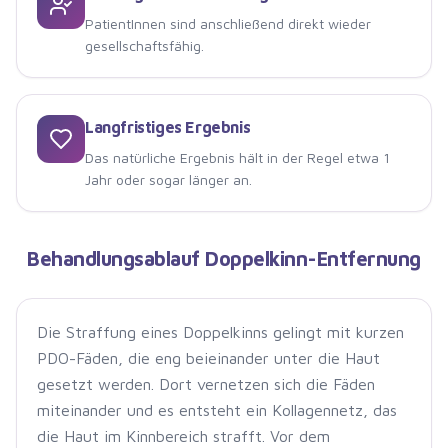
PatientInnen sind anschließend direkt wieder
gesellschaftsfähig.
Langfristiges Ergebnis
Das natürliche Ergebnis hält in der Regel etwa 1
Jahr oder sogar länger an.
Behandlungsablauf Doppelkinn-Entfernung
Die Straffung eines Doppelkinns gelingt mit kurzen
PDO-Fäden, die eng beieinander unter die Haut
gesetzt werden. Dort vernetzen sich die Fäden
miteinander und es entsteht ein Kollagennetz, das
die Haut im Kinnbereich strafft. Vor dem