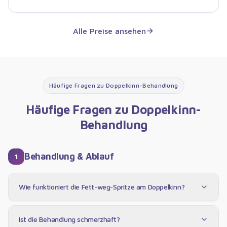
Alle Preise ansehen
Häufige Fragen zu
Doppelkinn-Behandlung
Häufige Fragen zu
Doppelkinn-
Behandlung
Behandlung & Ablauf
1
Wie funktioniert die Fett-weg-Spritze am Doppelkinn?
Ist die Behandlung schmerzhaft?