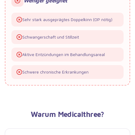
Weniger geeignet
Sehr stark ausgeprägtes Doppelkinn (OP nötig)
Schwangerschaft und Stillzeit
Aktive Entzündungen im Behandlungsareal
Schwere chronische Erkrankungen
Warum
Medicalthree
?