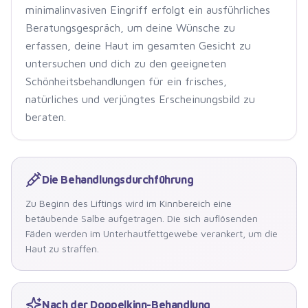
minimalinvasiven Eingriff erfolgt ein ausführliches
Beratungsgespräch, um deine Wünsche zu
erfassen, deine Haut im gesamten Gesicht zu
untersuchen und dich zu den geeigneten
Schönheitsbehandlungen für ein frisches,
natürliches und verjüngtes Erscheinungsbild zu
beraten.
Die Behandlungsdurchführung
Zu Beginn des Liftings wird im Kinnbereich eine
betäubende Salbe aufgetragen. Die sich auflösenden
Fäden werden im Unterhautfettgewebe verankert, um die
Haut zu straffen.
Nach der Doppelkinn-Behandlung