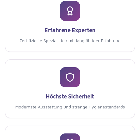
Erfahrene Experten
Zertifizierte Spezialisten mit langjähriger Erfahrung
Höchste Sicherheit
Modernste Ausstattung und strenge Hygienestandards