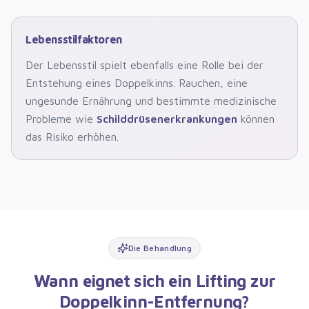
Lebensstilfaktoren
Der Lebensstil spielt ebenfalls eine Rolle bei der
Entstehung eines Doppelkinns. Rauchen, eine
ungesunde Ernährung und bestimmte medizinische
Probleme wie
Schilddrüsenerkrankungen
können
das Risiko erhöhen.
Die Behandlung
Wann eignet sich ein Lifting zur
Doppelkinn-Entfernung?