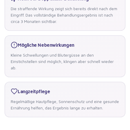
Die straffende Wirkung zeigt sich bereits direkt nach dem
Eingriff. Das vollständige Behandlungsergebnis ist nach
circa 3 Monaten sichtbar.
Mögliche Nebenwirkungen
Kleine Schwellungen und Blutergüsse an den
Einstichstellen sind möglich, klingen aber schnell wieder
ab.
Langzeitpflege
Regelmäßige Hautpflege, Sonnenschutz und eine gesunde
Ernährung helfen, das Ergebnis lange zu erhalten.