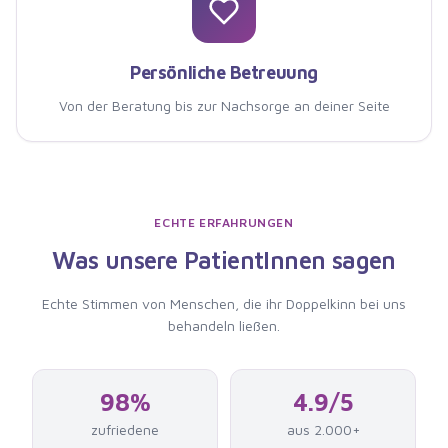
Persönliche Betreuung
Von der Beratung bis zur Nachsorge an deiner Seite
ECHTE ERFAHRUNGEN
Was unsere PatientInnen sagen
Echte Stimmen von Menschen, die
ihr Doppelkinn bei uns
behandeln ließen
.
98%
4.9/5
zufriedene
aus 2.000+