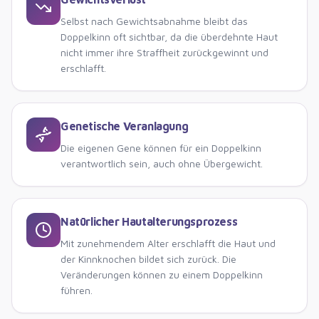
Selbst nach Gewichtsabnahme bleibt das
Doppelkinn oft sichtbar, da die überdehnte Haut
nicht immer ihre Straffheit zurückgewinnt und
erschlafft.
Genetische Veranlagung
Die eigenen Gene können für ein Doppelkinn
verantwortlich sein, auch ohne Übergewicht.
Natürlicher Hautalterungsprozess
Mit zunehmendem Alter erschlafft die Haut und
der Kinnknochen bildet sich zurück. Die
Veränderungen können zu einem Doppelkinn
führen.