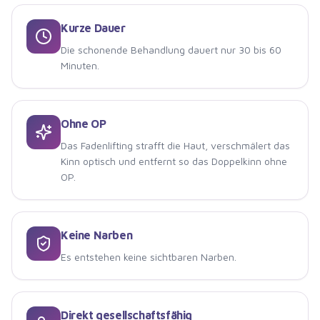
Kurze Dauer
Die schonende Behandlung dauert nur 30 bis 60
Minuten.
Ohne OP
Das Fadenlifting strafft die Haut, verschmälert das
Kinn optisch und entfernt so das Doppelkinn ohne
OP.
Keine Narben
Es entstehen keine sichtbaren Narben.
Direkt gesellschaftsfähig