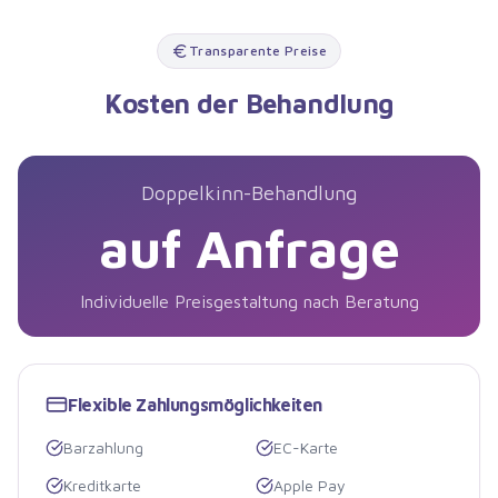
Transparente Preise
Kosten der Behandlung
Doppelkinn-Behandlung
auf Anfrage
Individuelle Preisgestaltung nach Beratung
Flexible Zahlungsmöglichkeiten
Barzahlung
EC-Karte
Kreditkarte
Apple Pay