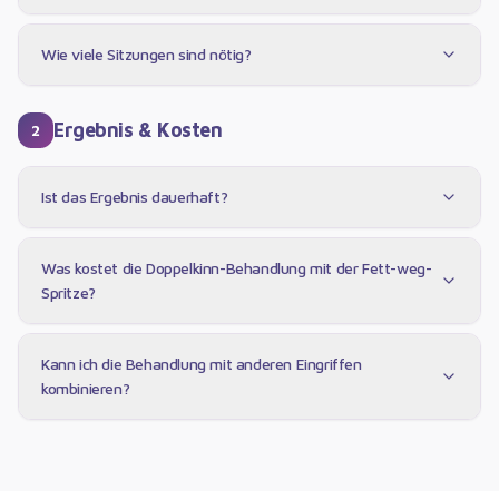
Wie viele Sitzungen sind nötig?
Ergebnis & Kosten
2
Ist das Ergebnis dauerhaft?
Was kostet die Doppelkinn-Behandlung mit der Fett-weg-
Spritze?
Kann ich die Behandlung mit anderen Eingriffen
kombinieren?