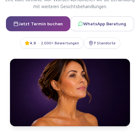
mit weiteren Gesichtsbehandlungen.
Jetzt Termin buchen
WhatsApp Beratung
4,9
·
2.000+ Bewertungen
7
Standorte