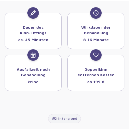
Dauer des
Wirkdauer der
Kinn-Liftings
Behandlung
ca. 45 Minuten
8-16 Monate
Ausfallzeit nach
Doppelkinn
Behandlung
entfernen Kosten
keine
ab 199 €
Hintergrund