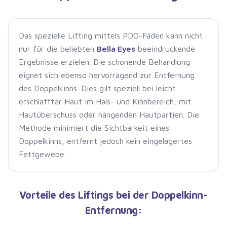
Das spezielle Lifting mittels PDO-Fäden kann nicht
nur für die beliebten
Bella Eyes
beeindruckende
Ergebnisse erzielen. Die schonende Behandlung
eignet sich ebenso hervorragend zur Entfernung
des Doppelkinns. Dies gilt speziell bei leicht
erschlaffter Haut im Hals- und Kinnbereich, mit
Hautüberschuss oder hängenden Hautpartien. Die
Methode minimiert die Sichtbarkeit eines
Doppelkinns, entfernt jedoch kein eingelagertes
Fettgewebe.
Vorteile des Liftings bei der Doppelkinn-
Entfernung: