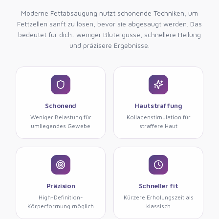
Moderne Fettabsaugung nutzt schonende Techniken, um
Fettzellen sanft zu lösen, bevor sie abgesaugt werden. Das
bedeutet für dich: weniger Blutergüsse, schnellere Heilung
und präzisere Ergebnisse.
Schonend
Hautstraffung
Weniger Belastung für
Kollagenstimulation für
umliegendes Gewebe
straffere Haut
Präzision
Schneller fit
High-Definition-
Kürzere Erholungszeit als
Körperformung möglich
klassisch