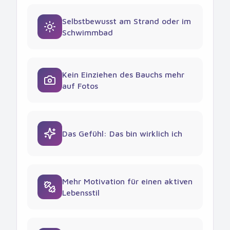
Selbstbewusst am Strand oder im
Schwimmbad
Kein Einziehen des Bauchs mehr
auf Fotos
Das Gefühl: Das bin wirklich ich
Mehr Motivation für einen aktiven
Lebensstil