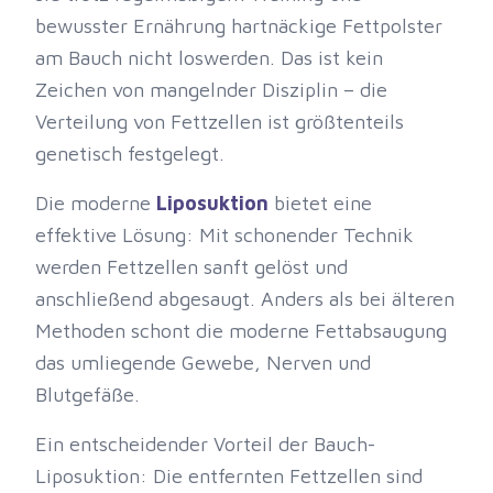
bewusster Ernährung hartnäckige Fettpolster
am Bauch nicht loswerden. Das ist kein
Zeichen von mangelnder Disziplin – die
Verteilung von Fettzellen ist größtenteils
genetisch festgelegt.
Die moderne
Liposuktion
bietet eine
effektive Lösung: Mit schonender Technik
werden Fettzellen sanft gelöst und
anschließend abgesaugt. Anders als bei älteren
Methoden schont die moderne Fettabsaugung
das umliegende Gewebe, Nerven und
Blutgefäße.
Ein entscheidender Vorteil der Bauch-
Liposuktion: Die entfernten Fettzellen sind