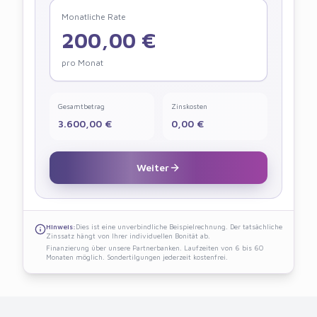
Monatliche Rate
200,00
€
pro Monat
Gesamtbetrag
Zinskosten
3.600,00
€
0,00
€
Weiter
Hinweis:
Dies ist eine unverbindliche Beispielrechnung. Der tatsächliche
Zinssatz hängt von Ihrer individuellen Bonität ab.
Finanzierung über unsere Partnerbanken. Laufzeiten von 6 bis 60
Monaten möglich. Sondertilgungen jederzeit kostenfrei.