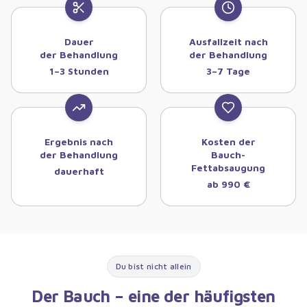
Dauer
Ausfallzeit nach
der Behandlung
der Behandlung
1–3 Stunden
3–7 Tage
Ergebnis nach
Kosten der
der Behandlung
Bauch-
Fettabsaugung
dauerhaft
ab 990 €
Du bist nicht allein
Der Bauch – eine der häufigsten