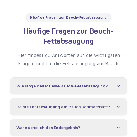
Häufige Fragen zur Bauch-Fettabsaugung
Häufige Fragen zur Bauch-
Fettabsaugung
Hier findest du Antworten auf die wichtigsten
Fragen rund um die Fettabsaugung am Bauch.
Wie lange dauert eine Bauch-Fettabsaugung?
Ist die Fettabsaugung am Bauch schmerzhaft?
Wann sehe ich das Endergebnis?