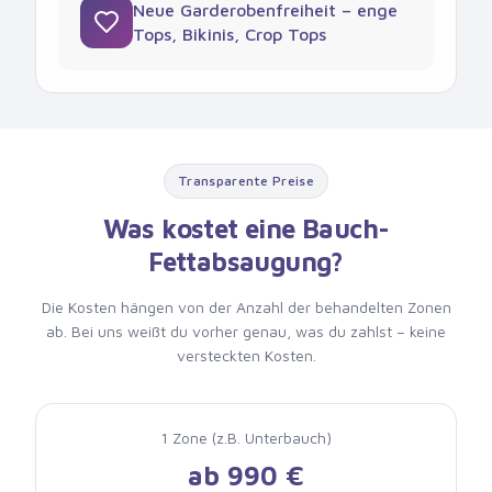
Neue Garderobenfreiheit – enge
Tops, Bikinis, Crop Tops
Transparente Preise
Was kostet eine Bauch-
Fettabsaugung?
Die Kosten hängen von der Anzahl der behandelten Zonen
ab. Bei uns weißt du vorher genau, was du zahlst – keine
versteckten Kosten.
1 Zone (z.B. Unterbauch)
ab 990 €