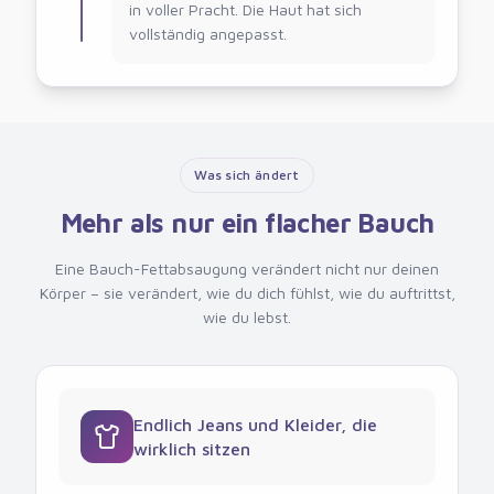
in voller Pracht. Die Haut hat sich
vollständig angepasst.
Was sich ändert
Mehr als nur ein flacher Bauch
Eine Bauch-Fettabsaugung verändert nicht nur deinen
Körper – sie verändert, wie du dich fühlst, wie du auftrittst,
wie du lebst.
Endlich Jeans und Kleider, die
wirklich sitzen