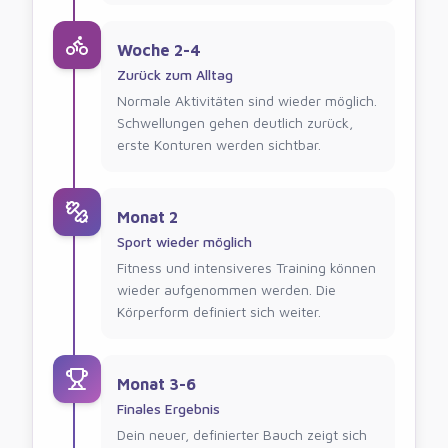
Woche 2-4
Zurück zum Alltag
Normale Aktivitäten sind wieder möglich.
Schwellungen gehen deutlich zurück,
erste Konturen werden sichtbar.
Monat 2
Sport wieder möglich
Fitness und intensiveres Training können
wieder aufgenommen werden. Die
Körperform definiert sich weiter.
Monat 3-6
Finales Ergebnis
Dein neuer, definierter Bauch zeigt sich