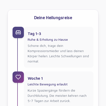
Deine Heilungsreise
Tag 1-3
Ruhe & Erholung zu Hause
Schone dich, trage dein
Kompressionsmieder und lass deinen
Körper heilen. Leichte Schwellungen sind
normal.
Woche 1
Leichte Bewegung erlaubt
Kurze Spaziergänge fördern die
Durchblutung. Die meisten kehren nach
5-7 Tagen zur Arbeit zurück.