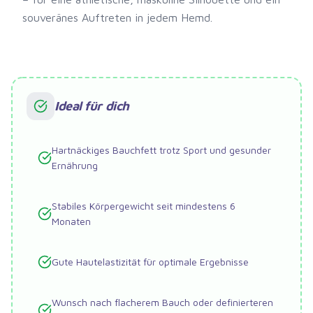
souveränes Auftreten in jedem Hemd.
Ideal für dich
Hartnäckiges Bauchfett trotz Sport und gesunder
Ernährung
Stabiles Körpergewicht seit mindestens 6
Monaten
Gute Hautelastizität für optimale Ergebnisse
Wunsch nach flacherem Bauch oder definierteren