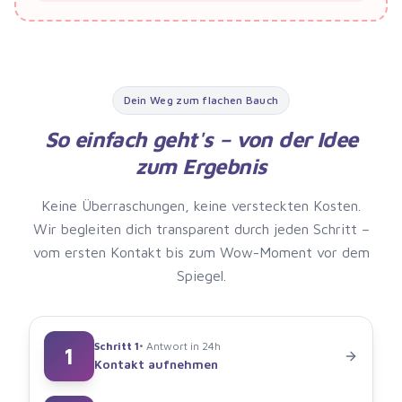
Dein Weg zum flachen Bauch
So einfach geht's – von der Idee
zum Ergebnis
Keine Überraschungen, keine versteckten Kosten.
Wir begleiten dich transparent durch jeden Schritt –
vom ersten Kontakt bis zum Wow-Moment vor dem
Spiegel.
Schritt
1
•
Antwort in 24h
1
Kontakt aufnehmen