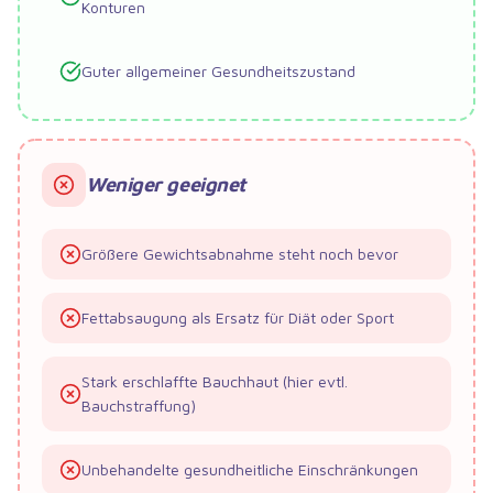
Konturen
Guter allgemeiner Gesundheitszustand
Weniger geeignet
Größere Gewichtsabnahme steht noch bevor
Fettabsaugung als Ersatz für Diät oder Sport
Stark erschlaffte Bauchhaut (hier evtl.
Bauchstraffung)
Unbehandelte gesundheitliche Einschränkungen