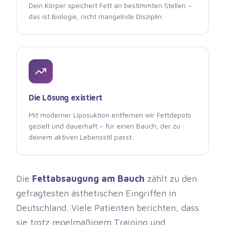
Dein Körper speichert Fett an bestimmten Stellen –
das ist Biologie, nicht mangelnde Disziplin.
Die Lösung existiert
Mit moderner Liposuktion entfernen wir Fettdepots
gezielt und dauerhaft – für einen Bauch, der zu
deinem aktiven Lebensstil passt.
Die
Fettabsaugung am Bauch
zählt zu den
gefragtesten ästhetischen Eingriffen in
Deutschland. Viele Patienten berichten, dass
sie trotz regelmäßigem Training und