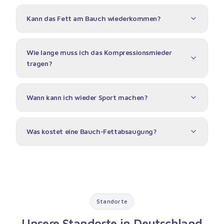
Kann das Fett am Bauch wiederkommen?
Wie lange muss ich das Kompressionsmieder
tragen?
Wann kann ich wieder Sport machen?
Was kostet eine Bauch-Fettabsaugung?
Standorte
Unsere Standorte in Deutschland