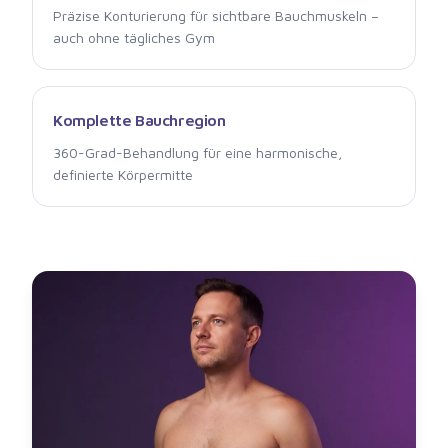
Präzise Konturierung für sichtbare Bauchmuskeln –
auch ohne tägliches Gym
Komplette Bauchregion
360-Grad-Behandlung für eine harmonische,
definierte Körpermitte