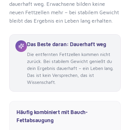
dauerhaft weg. Erwachsene bilden keine
neuen Fettzellen mehr – bei stabilem Gewicht
bleibt das Ergebnis ein Leben lang erhalten.
Das Beste daran: Dauerhaft weg
Die entfernten Fettzellen kommen nicht
zurück. Bei stabilem Gewicht genießt du
dein Ergebnis dauerhaft – ein Leben lang.
Das ist kein Versprechen, das ist
Wissenschaft.
Häufig kombiniert mit
Bauch-
Fettabsaugung