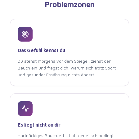
Problemzonen
Das Gefühl kennst du
Du stehst morgens vor dem Spiegel, ziehst den
Bauch ein und fragst dich, warum sich trotz Sport
und gesunder Ernährung nichts ändert.
Es liegt nicht an dir
Hartnäckiges Bauchfett ist oft genetisch bedingt.