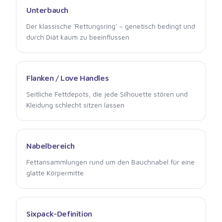
Unterbauch
Der klassische 'Rettungsring' – genetisch bedingt und
durch Diät kaum zu beeinflussen
Flanken / Love Handles
Seitliche Fettdepots, die jede Silhouette stören und
Kleidung schlecht sitzen lassen
Nabelbereich
Fettansammlungen rund um den Bauchnabel für eine
glatte Körpermitte
Sixpack-Definition