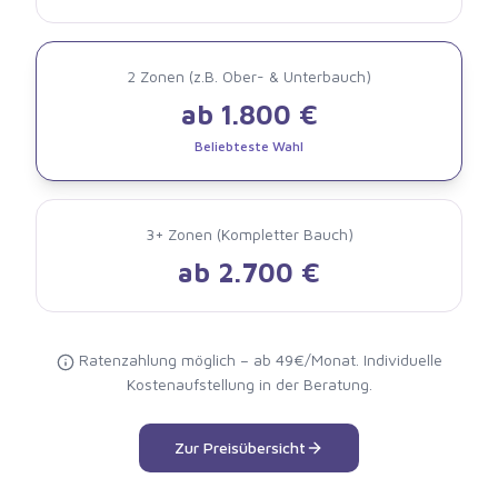
2 Zonen (z.B. Ober- & Unterbauch)
ab 1.800 €
Beliebteste Wahl
3+ Zonen (Kompletter Bauch)
ab 2.700 €
Ratenzahlung möglich – ab 49€/Monat. Individuelle
Kostenaufstellung in der Beratung.
Zur Preisübersicht