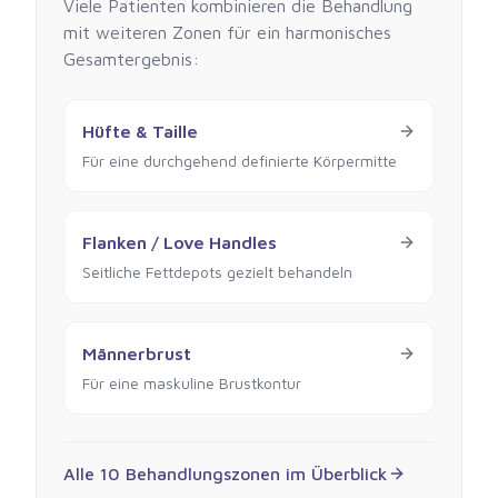
Viele Patienten kombinieren die Behandlung
mit weiteren Zonen für ein harmonisches
Gesamtergebnis:
Hüfte & Taille
Für eine durchgehend definierte Körpermitte
Flanken / Love Handles
Seitliche Fettdepots gezielt behandeln
Männerbrust
Für eine maskuline Brustkontur
Alle 10 Behandlungszonen im Überblick