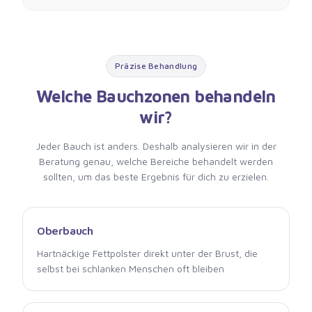
Präzise Behandlung
Welche Bauchzonen behandeln
wir?
Jeder Bauch ist anders. Deshalb analysieren wir in der
Beratung genau, welche Bereiche behandelt werden
sollten, um das beste Ergebnis für dich zu erzielen.
Oberbauch
Hartnäckige Fettpolster direkt unter der Brust, die
selbst bei schlanken Menschen oft bleiben