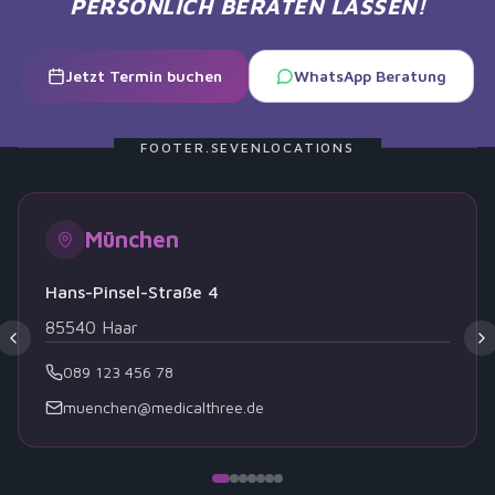
PERSÖNLICH BERATEN LASSEN!
Jetzt Termin buchen
WhatsApp Beratung
FOOTER.SEVENLOCATIONS
München
Hans-Pinsel-Straße 4
85540
Haar
089 123 456 78
muenchen@medicalthree.de