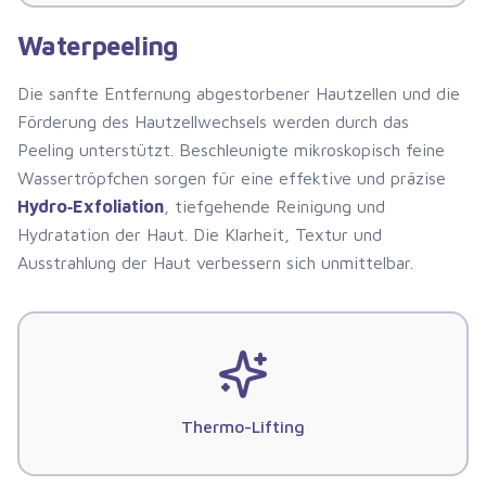
Waterpeeling
Die sanfte Entfernung abgestorbener Hautzellen und die
Förderung des Hautzellwechsels werden durch das
Peeling unterstützt. Beschleunigte mikroskopisch feine
Wassertröpfchen sorgen für eine effektive und präzise
Hydro‑Exfoliation
, tiefgehende Reinigung und
Hydratation der Haut. Die Klarheit, Textur und
Ausstrahlung der Haut verbessern sich unmittelbar.
Thermo-Lifting