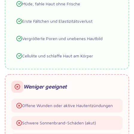
Müde, fahle Haut ohne Frische
Erste Fältchen und Elastizitätsverlust
Vergrößerte Poren und unebenes Hautbild
Cellulite und schlaffe Haut am Körper
Weniger geeignet
Offene Wunden oder aktive Hautentzündungen
Schwere Sonnenbrand-Schäden (akut)