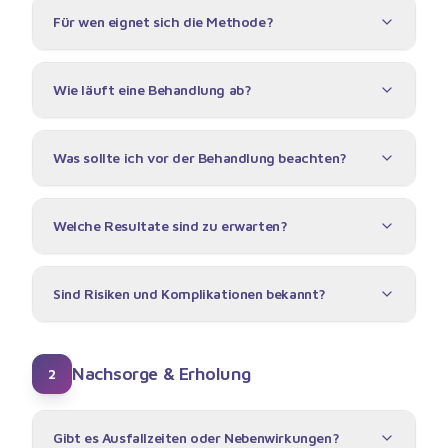
Für wen eignet sich die Methode?
Wie läuft eine Behandlung ab?
Was sollte ich vor der Behandlung beachten?
Welche Resultate sind zu erwarten?
Sind Risiken und Komplikationen bekannt?
Nachsorge & Erholung
2
Gibt es Ausfallzeiten oder Nebenwirkungen?