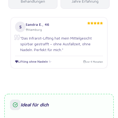
Behandlungen
Jahre Erfahrung
Sandra E.
,
46
S
Hamburg
"
Das Infrarot-Lifting hat mein Mittelgesicht
spürbar gestrafft – ohne Ausfallzeit, ohne
Nadeln. Perfekt für mich.
"
Lifting ohne Nadeln ✨
vor 4 Monaten
Ideal für dich