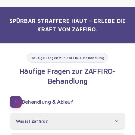
SPÜRBAR STRAFFERE HAUT – ERLEBE DIE
KRAFT VON ZAFFIRO.
Häufige Fragen zur ZAFFIRO-Behandlung
Häufige Fragen zur ZAFFIRO-
Behandlung
Behandlung & Ablauf
1
Was ist Zaffiro?