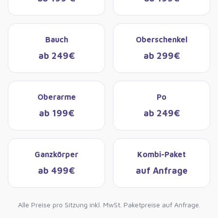
Bauch
Oberschenkel
ab 249€
ab 299€
Oberarme
Po
ab 199€
ab 249€
Ganzkörper
Kombi-Paket
ab 499€
auf Anfrage
Alle Preise pro Sitzung inkl. MwSt. Paketpreise auf Anfrage.