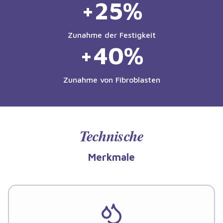
+25%
Zunahme der Festigkeit
+40%
Zunahme von Fibroblasten
Technische
Merkmale