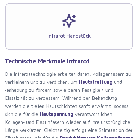
Infrarot Handstück
Technische Merkmale Infrarot
Die Infrarottechnologie arbeitet daran, Kollagenfasern zu
verkleinern und zu verdicken, um
Hautstraffung
und
‑anhebung zu fördern sowie deren Festigkeit und
Elastizität zu verbessern. Während der Behandlung
werden die tiefen Hautschichten sanft erwärmt, sodass
sich die für die
Hautspannung
verantwortlichen
Kollagen‑ und Elastinfasern wieder auf ihre ursprüngliche
Länge verkürzen. Gleichzeitig erfolgt eine Stimulation der