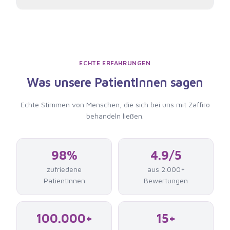
ECHTE ERFAHRUNGEN
Was unsere PatientInnen sagen
Echte Stimmen von Menschen, die
sich bei uns mit Zaffiro
behandeln ließen
.
98%
4.9/5
zufriedene
aus 2.000+
PatientInnen
Bewertungen
100.000+
15+