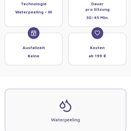
Technologie
Dauer
pro Sitzung
Waterpeeling + IR
30–45 Min.
Ausfallzeit
Kosten
Keine
ab 199 €
Waterpeeling