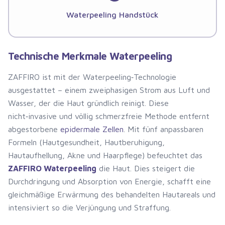
Waterpeeling Handstück
Technische Merkmale Waterpeeling
ZAFFIRO ist mit der Waterpeeling‑Technologie
ausgestattet – einem zweiphasigen Strom aus Luft und
Wasser, der die Haut gründlich reinigt. Diese
nicht‑invasive und völlig schmerzfreie Methode entfernt
abgestorbene
epidermale Zellen
. Mit fünf anpassbaren
Formeln (Hautgesundheit, Hautberuhigung,
Hautaufhellung, Akne und Haarpflege) befeuchtet das
ZAFFIRO Waterpeeling
die Haut. Dies steigert die
Durchdringung und Absorption von Energie, schafft eine
gleichmäßige Erwärmung des behandelten Hautareals und
intensiviert so die Verjüngung und Straffung.