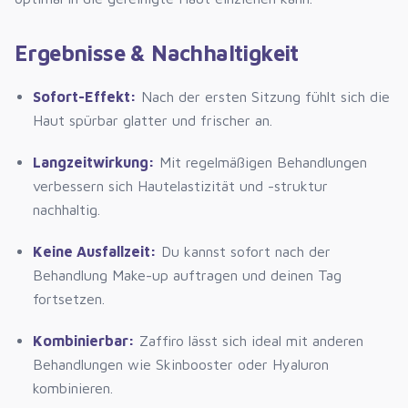
Ergebnisse & Nachhaltigkeit
Sofort-Effekt:
Nach der ersten Sitzung fühlt sich die
Haut spürbar glatter und frischer an.
Langzeitwirkung:
Mit regelmäßigen Behandlungen
verbessern sich Hautelastizität und -struktur
nachhaltig.
Keine Ausfallzeit:
Du kannst sofort nach der
Behandlung Make-up auftragen und deinen Tag
fortsetzen.
Kombinierbar:
Zaffiro lässt sich ideal mit anderen
Behandlungen wie Skinbooster oder Hyaluron
kombinieren.