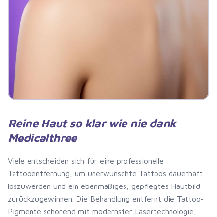
Reine Haut so klar wie nie dank
Medicalthree
Viele entscheiden sich für eine professionelle
Tattooentfernung, um unerwünschte Tattoos dauerhaft
loszuwerden und ein ebenmäßiges, gepflegtes Hautbild
zurückzugewinnen. Die Behandlung entfernt die Tattoo-
Pigmente schonend mit modernster Lasertechnologie,