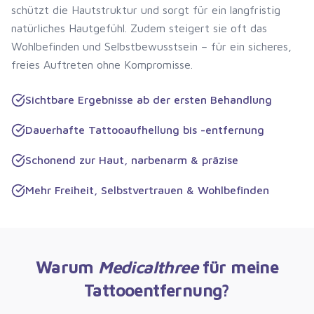
schützt die Hautstruktur und sorgt für ein langfristig
natürliches Hautgefühl. Zudem steigert sie oft das
Wohlbefinden und Selbstbewusstsein – für ein sicheres,
freies Auftreten ohne Kompromisse.
Sichtbare Ergebnisse ab der ersten Behandlung
Dauerhafte Tattooaufhellung bis -entfernung
Schonend zur Haut, narbenarm & präzise
Mehr Freiheit, Selbstvertrauen & Wohlbefinden
Warum
Medicalthree
für meine
Tattooentfernung?