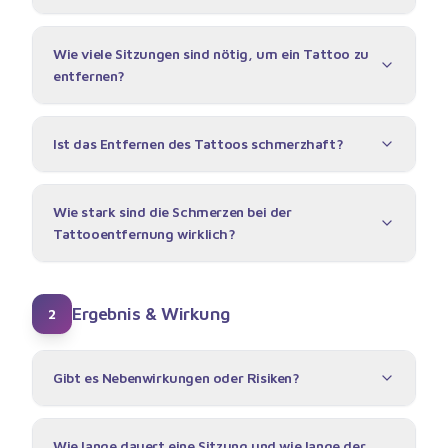
Wie viele Sitzungen sind nötig, um ein Tattoo zu
entfernen?
Ist das Entfernen des Tattoos schmerzhaft?
Wie stark sind die Schmerzen bei der
Tattooentfernung wirklich?
Ergebnis & Wirkung
2
Gibt es Nebenwirkungen oder Risiken?
Wie lange dauert eine Sitzung und wie lange der