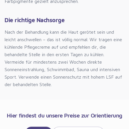
Farbpigmente gezielt anzusprechen.
Die richtige Nachsorge
Nach der Behandlung kann die Haut gerötet sein und
leicht anschwellen – das ist völlig normal. Wir tragen eine
kühlende Pflegecreme auf und empfehlen dir, die
behandelte Stelle in den ersten Tagen zu kühlen.
Vermeide für mindestens zwei Wochen direkte
Sonneneinstrahlung, Schwimmbad, Sauna und intensiven
Sport. Verwende einen Sonnenschutz mit hohem LSF auf
der behandelten Stelle.
Hier findest du unsere Preise zur Orientierung