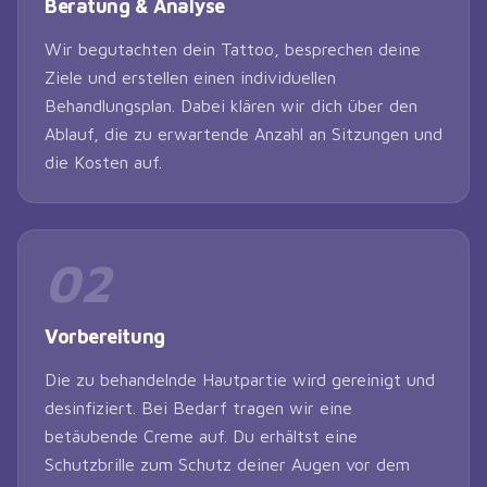
Beratung & Analyse
Wir begutachten dein Tattoo, besprechen deine
Ziele und erstellen einen individuellen
Behandlungsplan. Dabei klären wir dich über den
Ablauf, die zu erwartende Anzahl an Sitzungen und
die Kosten auf.
02
Vorbereitung
Die zu behandelnde Hautpartie wird gereinigt und
desinfiziert. Bei Bedarf tragen wir eine
betäubende Creme auf. Du erhältst eine
Schutzbrille zum Schutz deiner Augen vor dem