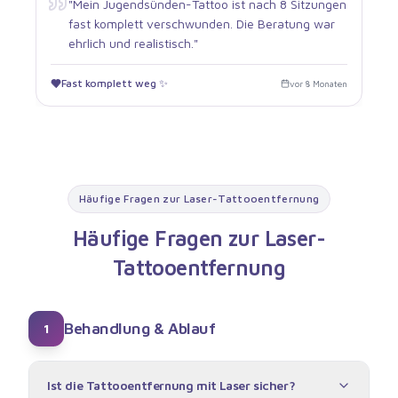
"
Mein Jugendsünden-Tattoo ist nach 8 Sitzungen
fast komplett verschwunden. Die Beratung war
ehrlich und realistisch.
"
Fast komplett weg ✨
vor 8 Monaten
Häufige Fragen zur Laser-Tattooentfernung
Häufige Fragen zur Laser-
Tattooentfernung
Behandlung & Ablauf
1
Ist die Tattooentfernung mit Laser sicher?