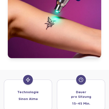
Technologie
Dauer
pro Sitzung
Sinon Alma
15–45 Min.