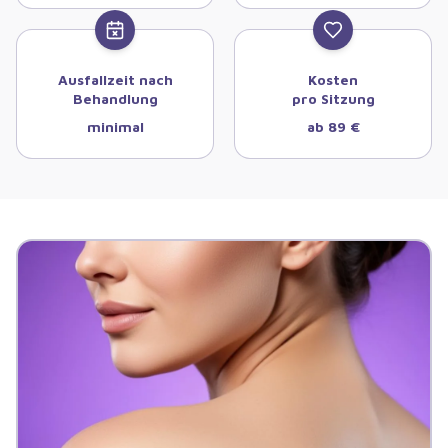
Ausfallzeit nach
Kosten
Behandlung
pro Sitzung
minimal
ab 89 €