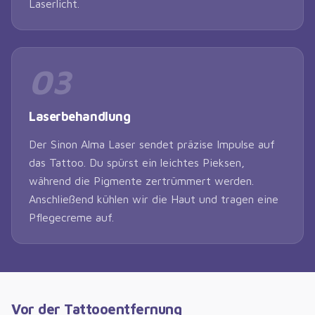
Laserlicht.
03
Laserbehandlung
Der Sinon Alma Laser sendet präzise Impulse auf
das Tattoo. Du spürst ein leichtes Pieksen,
während die Pigmente zertrümmert werden.
Anschließend kühlen wir die Haut und tragen eine
Pflegecreme auf.
Vor der Tattooentfernung