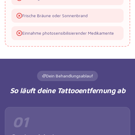
Frische Bräune oder Sonnenbrand
Einnahme photosensibilisierender Medikamente
Dein Behandlungsablauf
So läuft deine Tattooentfernung ab
01