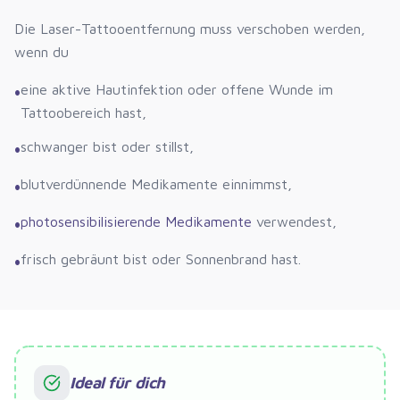
Die Laser-Tattooentfernung muss verschoben werden,
wenn du
eine aktive Hautinfektion oder offene Wunde im
•
Tattoobereich hast,
schwanger bist oder stillst,
•
blutverdünnende Medikamente einnimmst,
•
photosensibilisierende Medikamente
verwendest,
•
frisch gebräunt bist oder Sonnenbrand hast.
•
Ideal für dich