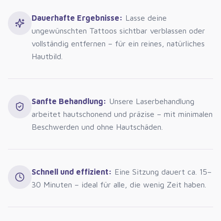
Dauerhafte Ergebnisse
:
Lasse deine
ungewünschten Tattoos sichtbar verblassen oder
vollständig entfernen – für ein reines, natürliches
Hautbild.
Sanfte Behandlung
:
Unsere Laserbehandlung
arbeitet hautschonend und präzise – mit minimalen
Beschwerden und ohne Hautschäden.
Schnell und effizient
:
Eine Sitzung dauert ca. 15–
30 Minuten – ideal für alle, die wenig Zeit haben.