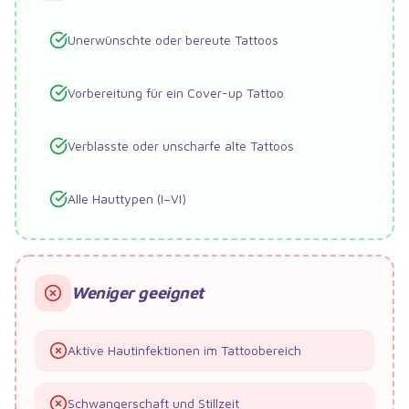
Unerwünschte oder bereute Tattoos
Vorbereitung für ein Cover-up Tattoo
Verblasste oder unscharfe alte Tattoos
Alle Hauttypen (I–VI)
Weniger geeignet
Aktive Hautinfektionen im Tattoobereich
Schwangerschaft und Stillzeit