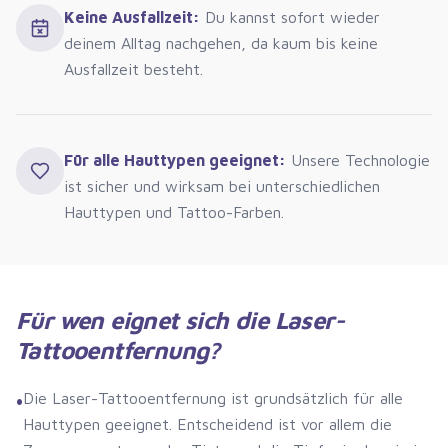
Keine Ausfallzeit
:
Du kannst sofort wieder
deinem Alltag nachgehen, da kaum bis keine
Ausfallzeit besteht.
Für alle Hauttypen geeignet
:
Unsere Technologie
ist sicher und wirksam bei unterschiedlichen
Hauttypen und Tattoo-Farben.
Für wen eignet sich die Laser-
Tattooentfernung?
Die Laser-Tattooentfernung ist grundsätzlich für alle
•
Hauttypen geeignet. Entscheidend ist vor allem die