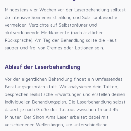
Mindestens vier Wochen vor der Laserbehandlung solltest
du intensive Sonneneinstrahlung und Solariumbesuche
vermeiden. Verzichte auf Selbstbräuner und
blutverdünnende Medikamente (nach ärztlicher
Rücksprache). Am Tag der Behandlung sollte die Haut
sauber und frei von Cremes oder Lotionen sein.
Ablauf der Laserbehandlung
Vor der eigentlichen Behandlung findet ein umfassendes
Beratungsgespräch statt. Wir analysieren dein Tattoo,
besprechen realistische Erwartungen und erstellen deinen
individuellen Behandlungsplan. Die Laserbehandlung selbst
dauert je nach Größe des Tattoos zwischen 15 und 45
Minuten. Der Sinon Alma Laser arbeitet dabei mit
verschiedenen Wellenlängen, um unterschiedliche