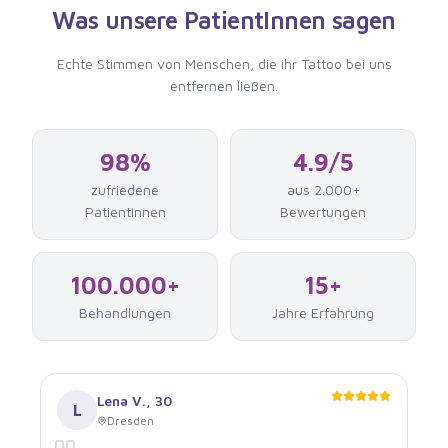
Was unsere PatientInnen sagen
Echte Stimmen von Menschen, die
ihr Tattoo bei uns
entfernen ließen
.
98%
4.9/5
zufriedene
aus 2.000+
PatientInnen
Bewertungen
100.000+
15+
Behandlungen
Jahre Erfahrung
Lena V.
,
30
L
Dresden