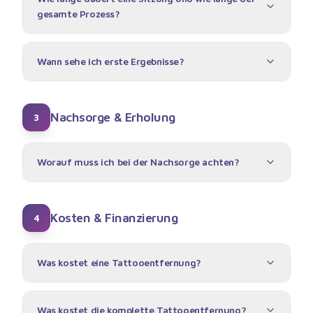
gesamte Prozess?
Wann sehe ich erste Ergebnisse?
Nachsorge & Erholung
3
Worauf muss ich bei der Nachsorge achten?
Kosten & Finanzierung
4
Was kostet eine Tattooentfernung?
Was kostet die komplette Tattooentfernung?