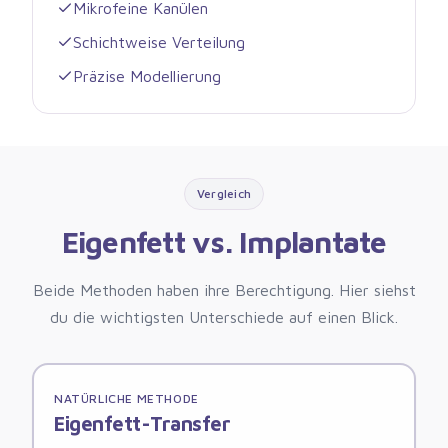
Mikrofeine Kanülen
Schichtweise Verteilung
Präzise Modellierung
Vergleich
Eigenfett vs. Implantate
Beide Methoden haben ihre Berechtigung. Hier siehst
du die wichtigsten Unterschiede auf einen Blick.
NATÜRLICHE METHODE
Eigenfett-Transfer