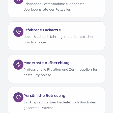
Schonende Fettentnahme für höchste
Überlebensrate der Fettzellen
Erfahrene Fachärzte
Über 15 Jahre Erfahrung in der ästhetischen
Brustchirurgie
Modernste Aufbereitung
Professionelle Filtration und Zentrifugation für
beste Ergebnisse
Persönliche Betreuung
Ein Ansprechpartner begleitet dich durch den
gesamten Prozess