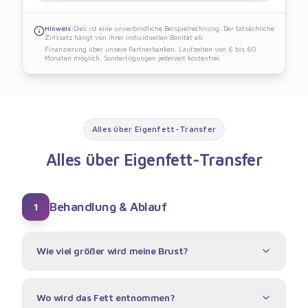
Hinweis:
Dies ist eine unverbindliche Beispielrechnung. Der tatsächliche
Zinssatz hängt von Ihrer individuellen Bonität ab.
Finanzierung über unsere Partnerbanken. Laufzeiten von 6 bis 60
Monaten möglich. Sondertilgungen jederzeit kostenfrei.
Alles über Eigenfett-Transfer
Alles über Eigenfett-Transfer
Behandlung & Ablauf
1
Wie viel größer wird meine Brust?
Wo wird das Fett entnommen?