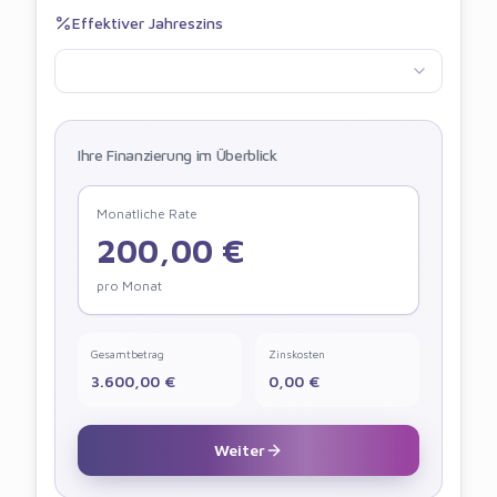
Effektiver Jahreszins
Ihre Finanzierung im Überblick
Monatliche Rate
200,00
€
pro Monat
Gesamtbetrag
Zinskosten
3.600,00
€
0,00
€
Weiter