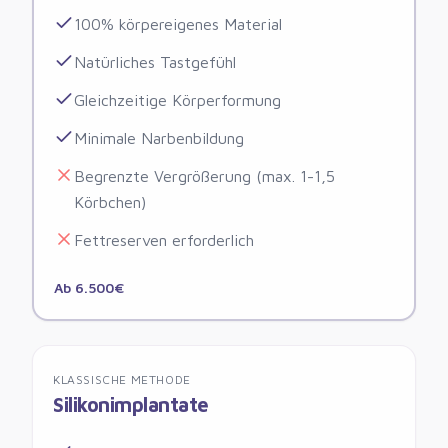
100% körpereigenes Material
Natürliches Tastgefühl
Gleichzeitige Körperformung
Minimale Narbenbildung
Begrenzte Vergrößerung (max. 1-1,5
Körbchen)
Fettreserven erforderlich
Ab 6.500€
KLASSISCHE METHODE
Silikonimplantate