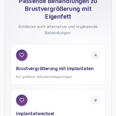
Passende Behandlungen zu
Brustvergrößerung mit
Eigenfett
Entdecke auch alternative und ergänzende
Behandlungen:
Brustvergrößerung mit Implantaten
Brustvergrößerung mit Implantaten
Für größere Volumensteigerungen
Implantatwechsel
Implantatwechsel