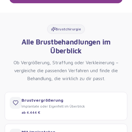
Brustchirurgie
Alle Brustbehandlungen im
Überblick
Ob Vergrößerung, Straffung oder Verkleinerung –
vergleiche die passenden Verfahren und finde die
Behandlung, die wirklich zu dir passt.
Brustvergrößerung
Implantate oder Eigenfett im Überblick
ab 4.444 €
Mit Implantaten