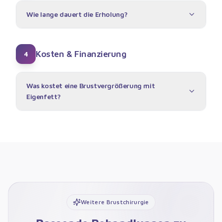
Wie lange dauert die Erholung?
Kosten & Finanzierung
4
Was kostet eine Brustvergrößerung mit
Eigenfett?
Weitere Brustchirurgie