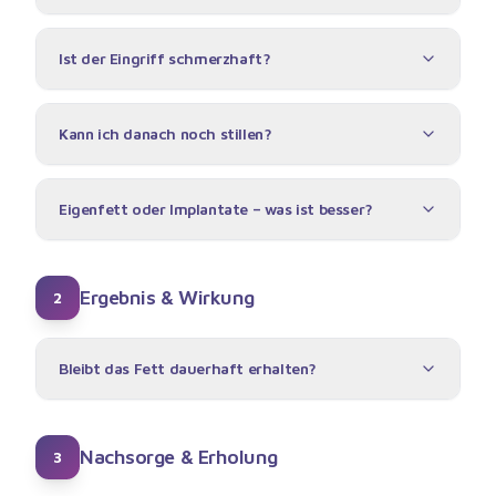
Ist der Eingriff schmerzhaft?
Kann ich danach noch stillen?
Eigenfett oder Implantate – was ist besser?
Ergebnis & Wirkung
2
Bleibt das Fett dauerhaft erhalten?
Nachsorge & Erholung
3