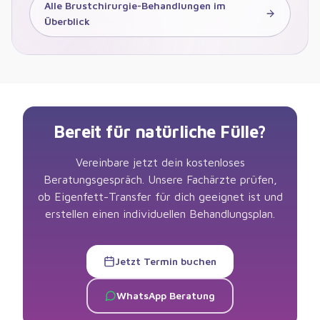
Alle Brustchirurgie-Behandlungen im
Überblick
Bereit für natürliche Fülle?
Vereinbare jetzt dein kostenloses
Beratungsgespräch. Unsere Fachärzte prüfen,
ob Eigenfett-Transfer für dich geeignet ist und
erstellen einen individuellen Behandlungsplan.
Jetzt Termin buchen
WhatsApp Beratung