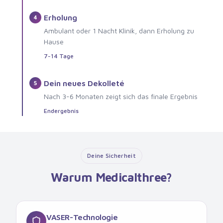
Erholung
4
Ambulant oder 1 Nacht Klinik, dann Erholung zu
Hause
7-14 Tage
Dein neues Dekolleté
5
Nach 3-6 Monaten zeigt sich das finale Ergebnis
Endergebnis
Deine Sicherheit
Warum Medicalthree?
VASER-Technologie