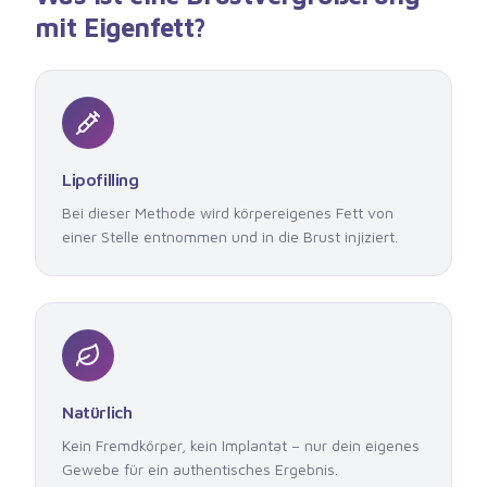
mit Eigenfett?
Lipofilling
Bei dieser Methode wird körpereigenes Fett von
einer Stelle entnommen und in die Brust injiziert.
Natürlich
Kein Fremdkörper, kein Implantat – nur dein eigenes
Gewebe für ein authentisches Ergebnis.