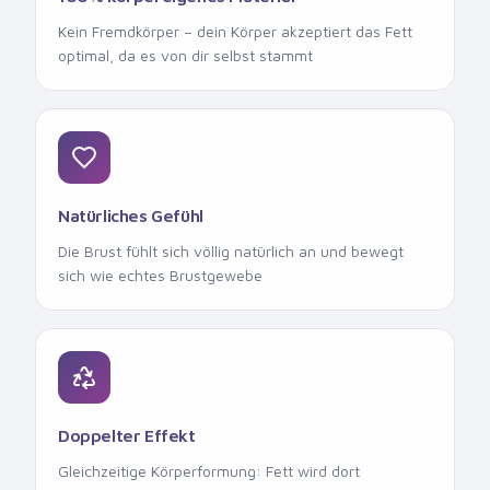
Kein Fremdkörper – dein Körper akzeptiert das Fett
optimal, da es von dir selbst stammt
Natürliches Gefühl
Die Brust fühlt sich völlig natürlich an und bewegt
sich wie echtes Brustgewebe
Doppelter Effekt
Gleichzeitige Körperformung: Fett wird dort