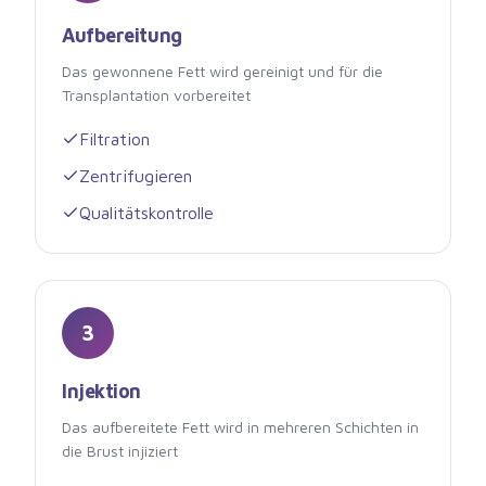
Aufbereitung
Das gewonnene Fett wird gereinigt und für die
Transplantation vorbereitet
Filtration
Zentrifugieren
Qualitätskontrolle
3
Injektion
Das aufbereitete Fett wird in mehreren Schichten in
die Brust injiziert