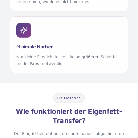
entnommen, wo du es nicht möchtest
Minimale Narben
Nur kleine Einstichstellen – keine größeren Schnitte
an der Brust notwendig
Die Methode
Wie funktioniert der Eigenfett-
Transfer?
Der Eingriff besteht aus drei aufeinander abgestimmten