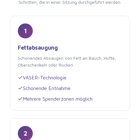
Schritten, die in einer Sitzung durchgeführt werden.
1
Fettabsaugung
Schonendes Absaugen von Fett an Bauch, Hüfte,
Oberschenkeln oder Rücken
VASER-Technologie
Schonende Entnahme
Mehrere Spenderzonen möglich
2