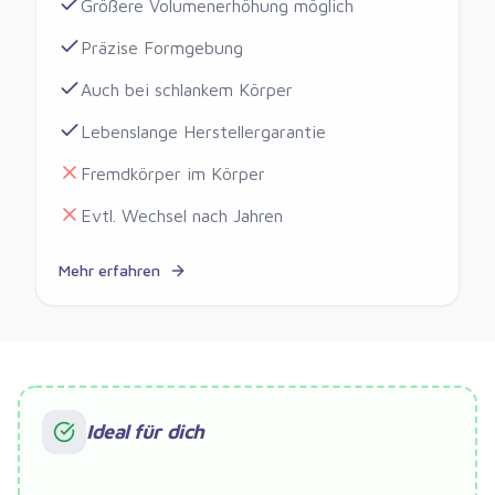
Größere Volumenerhöhung möglich
Präzise Formgebung
Auch bei schlankem Körper
Lebenslange Herstellergarantie
Fremdkörper im Körper
Evtl. Wechsel nach Jahren
Mehr erfahren
Ideal für dich