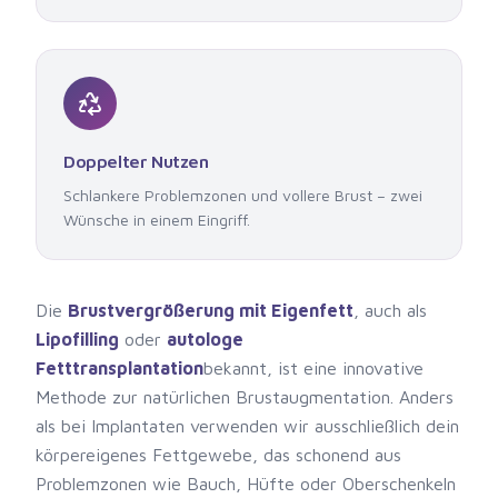
Doppelter Nutzen
Schlankere Problemzonen und vollere Brust – zwei
Wünsche in einem Eingriff.
Die
Brustvergrößerung mit Eigenfett
, auch als
Lipofilling
oder
autologe
Fetttransplantation
bekannt, ist eine innovative
Methode zur natürlichen Brustaugmentation. Anders
als bei Implantaten verwenden wir ausschließlich dein
körpereigenes Fettgewebe, das schonend aus
Problemzonen wie Bauch, Hüfte oder Oberschenkeln