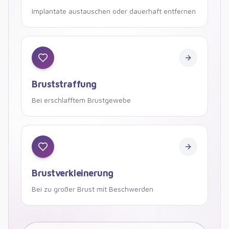
Implantate austauschen oder dauerhaft entfernen
Bruststraffung
Bruststraffung
Bei erschlafftem Brustgewebe
Brustverkleinerung
Brustverkleinerung
Bei zu großer Brust mit Beschwerden