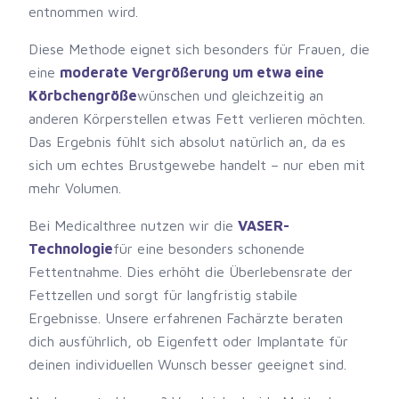
entnommen wird.
Diese Methode eignet sich besonders für Frauen, die
eine
moderate Vergrößerung um etwa eine
Körbchengröße
wünschen und gleichzeitig an
anderen Körperstellen etwas Fett verlieren möchten.
Das Ergebnis fühlt sich absolut natürlich an, da es
sich um echtes Brustgewebe handelt – nur eben mit
mehr Volumen.
Bei Medicalthree nutzen wir die
VASER-
Technologie
für eine besonders schonende
Fettentnahme. Dies erhöht die Überlebensrate der
Fettzellen und sorgt für langfristig stabile
Ergebnisse. Unsere erfahrenen Fachärzte beraten
dich ausführlich, ob Eigenfett oder Implantate für
deinen individuellen Wunsch besser geeignet sind.