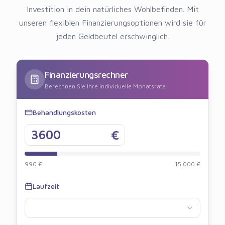
Investition in dein natürliches Wohlbefinden. Mit
unseren flexiblen Finanzierungsoptionen wird sie für
jeden Geldbeutel erschwinglich.
Finanzierungsrechner
Berechnen Sie Ihre individuelle Monatsrate
Behandlungskosten
€
990 €
15.000 €
Laufzeit