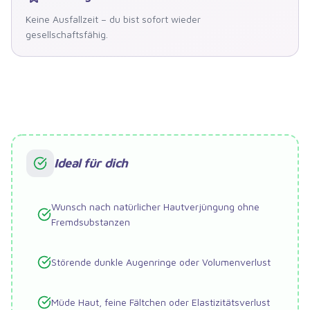
Keine Ausfallzeit – du bist sofort wieder
gesellschaftsfähig.
Ideal für dich
Wunsch nach natürlicher Hautverjüngung ohne
Fremdsubstanzen
Störende dunkle Augenringe oder Volumenverlust
Müde Haut, feine Fältchen oder Elastizitätsverlust