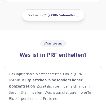
Die Lösung?
PRF-Behandlung
Die Lösung
Was ist in PRF enthalten?
Das injizierbare plättchenreiche Fibrin (I-PRF)
enthält
Blutplättchen in besonders hoher
Konzentration
. Zusätzlich befinden sich in dem
Serum Stammzellen, Wachstumsfaktoren, weiße
Blutkörperchen und Proteine.