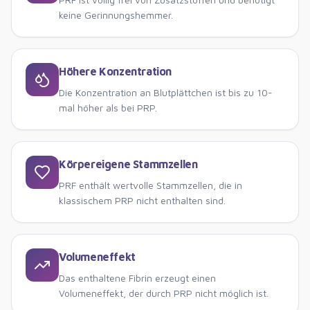
keine Gerinnungshemmer.
Höhere Konzentration
Die Konzentration an Blutplättchen ist bis zu 10-
mal höher als bei PRP.
Körpereigene Stammzellen
PRF enthält wertvolle Stammzellen, die in
klassischem PRP nicht enthalten sind.
Volumeneffekt
Das enthaltene Fibrin erzeugt einen
Volumeneffekt, der durch PRP nicht möglich ist.