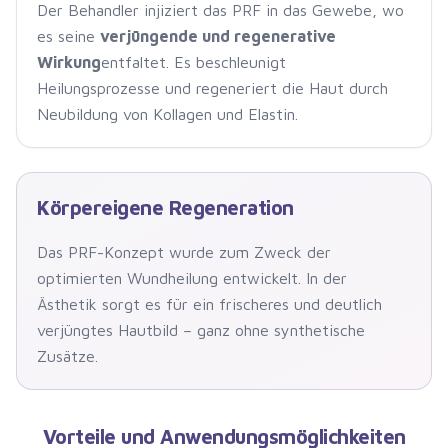
Der Behandler injiziert das PRF in das Gewebe, wo
es seine
verjüngende und regenerative
Wirkung
entfaltet. Es beschleunigt
Heilungsprozesse und regeneriert die Haut durch
Neubildung von Kollagen und Elastin.
Körpereigene Regeneration
Das PRF-Konzept wurde zum Zweck der
optimierten Wundheilung entwickelt. In der
Ästhetik sorgt es für ein frischeres und deutlich
verjüngtes Hautbild – ganz ohne synthetische
Zusätze.
Vorteile und Anwendungsmöglichkeiten