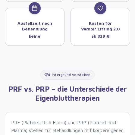
Ausfallzeit nach
Kosten für
Behandlung
Vampir Lifting 2.0
keine
ab 329 €
Hintergrund verstehen
PRF vs. PRP – die Unterschiede der
Eigenbluttherapien
PRF (Platelet-Rich Fibrin) und PRP (Platelet-Rich
Plasma) stehen für Behandlungen mit körpereigenen