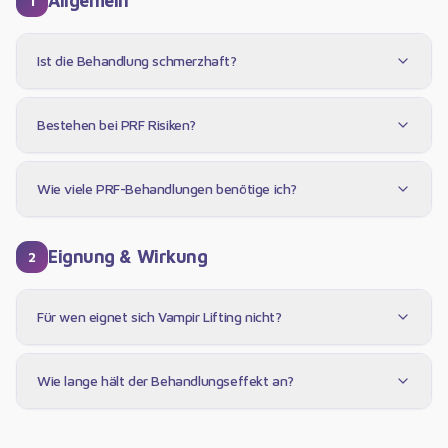
Allgemein
1
Ist die Behandlung schmerzhaft?
Bestehen bei PRF Risiken?
Wie viele PRF-Behandlungen benötige ich?
Eignung & Wirkung
2
Für wen eignet sich Vampir Lifting nicht?
Wie lange hält der Behandlungseffekt an?