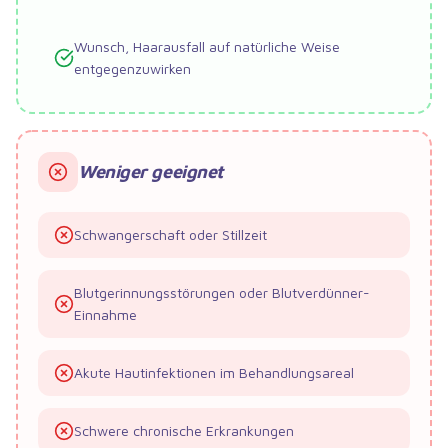
Wunsch, Haarausfall auf natürliche Weise
entgegenzuwirken
Weniger geeignet
Schwangerschaft oder Stillzeit
Blutgerinnungsstörungen oder Blutverdünner-
Einnahme
Akute Hautinfektionen im Behandlungsareal
Schwere chronische Erkrankungen