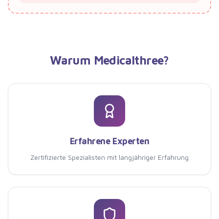
Warum
Medicalthree
?
Erfahrene Experten
Zertifizierte Spezialisten mit langjähriger Erfahrung