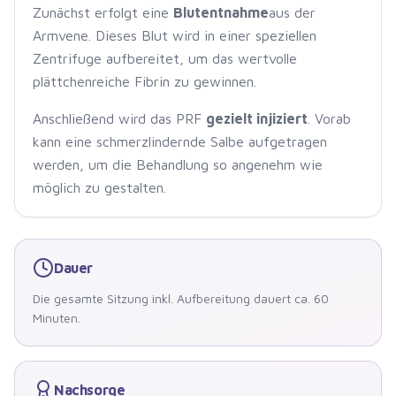
Zunächst erfolgt eine
Blutentnahme
aus der
Armvene. Dieses Blut wird in einer speziellen
Zentrifuge aufbereitet, um das wertvolle
plättchenreiche Fibrin zu gewinnen.
Anschließend wird das PRF
gezielt injiziert
. Vorab
kann eine schmerzlindernde Salbe aufgetragen
werden, um die Behandlung so angenehm wie
möglich zu gestalten.
Dauer
Die gesamte Sitzung inkl. Aufbereitung dauert ca. 60
Minuten.
Nachsorge