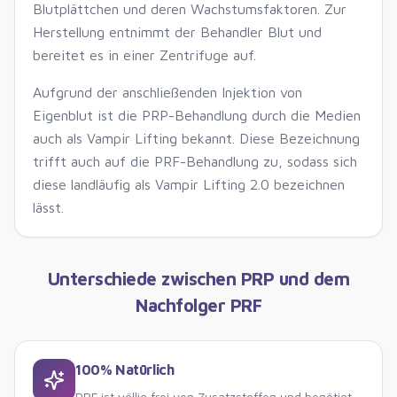
Blutplättchen und deren Wachstumsfaktoren. Zur
Herstellung entnimmt der Behandler Blut und
bereitet es in einer Zentrifuge auf.
Aufgrund der anschließenden Injektion von
Eigenblut ist die PRP-Behandlung durch die Medien
auch als Vampir Lifting bekannt. Diese Bezeichnung
trifft auch auf die PRF-Behandlung zu, sodass sich
diese landläufig als Vampir Lifting 2.0 bezeichnen
lässt.
Unterschiede zwischen PRP und dem
Nachfolger PRF
100% Natürlich
PRF ist völlig frei von Zusatzstoffen und benötigt