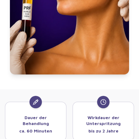
Dauer der
Wirkdauer der
Behandlung
Unterspritzung
ca. 60 Minuten
bis zu 2 Jahre