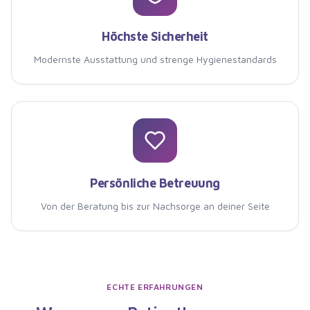
Höchste Sicherheit
Modernste Ausstattung und strenge Hygienestandards
Persönliche Betreuung
Von der Beratung bis zur Nachsorge an deiner Seite
ECHTE ERFAHRUNGEN