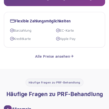
Flexible Zahlungsmöglichkeiten
Barzahlung
EC-Karte
Kreditkarte
Apple Pay
Alle Preise ansehen
Häufige Fragen zu
PRF-Behandlung
Häufige Fragen zu
PRF-Behandlung