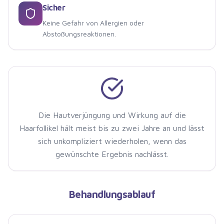
Sicher
Keine Gefahr von Allergien oder
Abstoßungsreaktionen.
Die Hautverjüngung und Wirkung auf die
Haarfollikel hält meist bis zu zwei Jahre an und lässt
sich unkompliziert wiederholen, wenn das
gewünschte Ergebnis nachlässt.
Behandlungsablauf