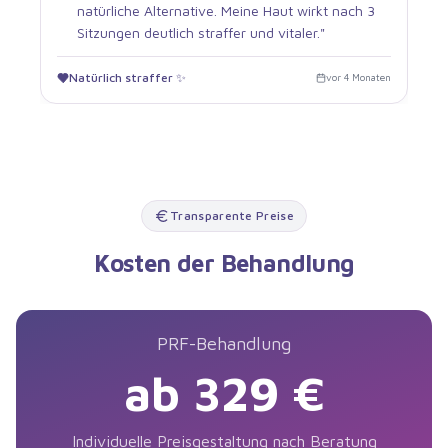
natürliche Alternative. Meine Haut wirkt nach 3
Sitzungen deutlich straffer und vitaler.
"
Natürlich straffer ✨
vor 4 Monaten
Transparente Preise
Kosten der Behandlung
PRF-Behandlung
ab 329 €
Individuelle Preisgestaltung nach Beratung