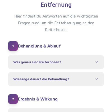
Entfernung
Hier findest du Antworten auf die wichtigsten
Fragen rund um die Fettabsaugung an den
Reiterhosen.
Behandlung & Ablauf
1
Was genau sind Reiterhosen?
Wie lange dauert die Behandlung?
Ergebnis & Wirkung
2