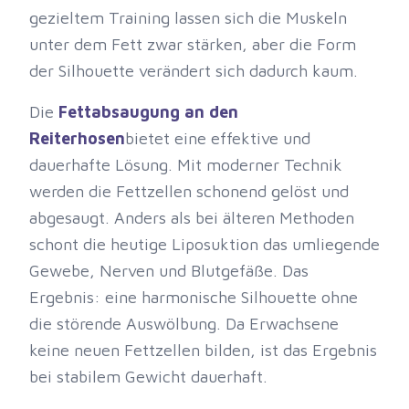
gezieltem Training lassen sich die Muskeln
unter dem Fett zwar stärken, aber die Form
der Silhouette verändert sich dadurch kaum.
Die
Fettabsaugung an den
Reiterhosen
bietet eine effektive und
dauerhafte Lösung. Mit moderner Technik
werden die Fettzellen schonend gelöst und
abgesaugt. Anders als bei älteren Methoden
schont die heutige Liposuktion das umliegende
Gewebe, Nerven und Blutgefäße. Das
Ergebnis: eine harmonische Silhouette ohne
die störende Auswölbung. Da Erwachsene
keine neuen Fettzellen bilden, ist das Ergebnis
bei stabilem Gewicht dauerhaft.