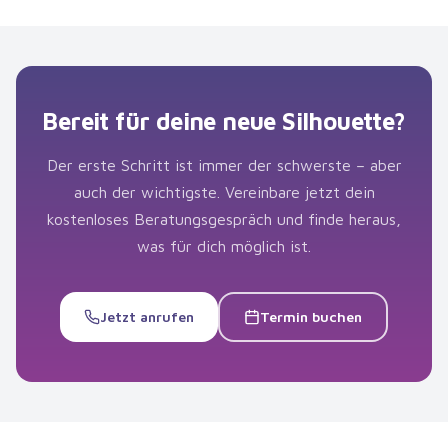
Bereit für deine neue Silhouette?
Der erste Schritt ist immer der schwerste – aber
auch der wichtigste. Vereinbare jetzt dein
kostenloses Beratungsgespräch und finde heraus,
was für dich möglich ist.
Jetzt anrufen
Termin buchen