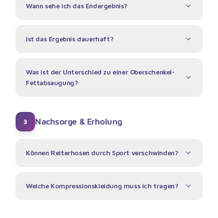
Wann sehe ich das Endergebnis?
Ist das Ergebnis dauerhaft?
Was ist der Unterschied zu einer Oberschenkel-
Fettabsaugung?
Nachsorge & Erholung
3
Können Reiterhosen durch Sport verschwinden?
Welche Kompressionskleidung muss ich tragen?