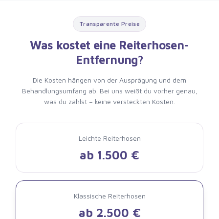
Transparente Preise
Was kostet eine Reiterhosen-
Entfernung?
Die Kosten hängen von der Ausprägung und dem
Behandlungsumfang ab. Bei uns weißt du vorher genau,
was du zahlst – keine versteckten Kosten.
Leichte Reiterhosen
ab 1.500 €
Klassische Reiterhosen
ab 2.500 €