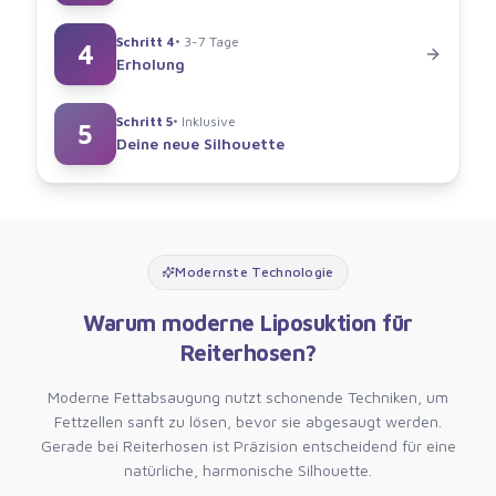
Schritt
4
•
3-7 Tage
4
Erholung
Schritt
5
•
Inklusive
5
Deine neue Silhouette
Modernste Technologie
Warum moderne Liposuktion für
Reiterhosen?
Moderne Fettabsaugung nutzt schonende Techniken, um
Fettzellen sanft zu lösen, bevor sie abgesaugt werden.
Gerade bei Reiterhosen ist Präzision entscheidend für eine
natürliche, harmonische Silhouette.