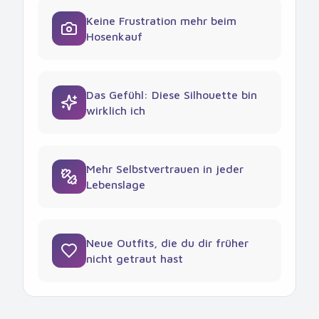
Keine Frustration mehr beim
Hosenkauf
Das Gefühl: Diese Silhouette bin
wirklich ich
Mehr Selbstvertrauen in jeder
Lebenslage
Neue Outfits, die du dir früher
nicht getraut hast