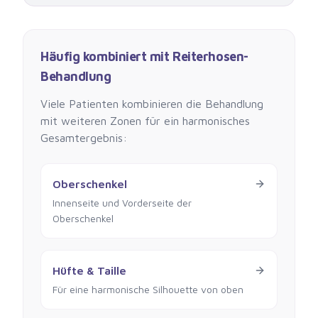
Häufig kombiniert mit
Reiterhosen-
Behandlung
Viele Patienten kombinieren die Behandlung
mit weiteren Zonen für ein harmonisches
Gesamtergebnis:
Oberschenkel
Innenseite und Vorderseite der
Oberschenkel
Hüfte & Taille
Für eine harmonische Silhouette von oben