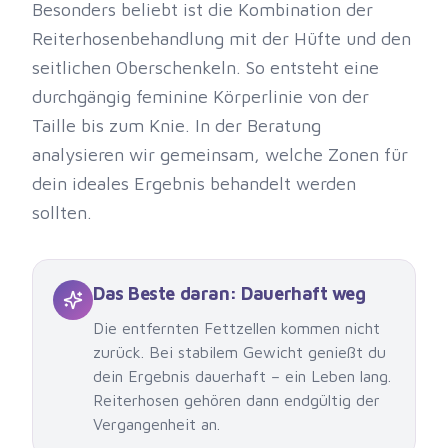
Besonders beliebt ist die Kombination der
Reiterhosenbehandlung mit der Hüfte und den
seitlichen Oberschenkeln. So entsteht eine
durchgängig feminine Körperlinie von der
Taille bis zum Knie. In der Beratung
analysieren wir gemeinsam, welche Zonen für
dein ideales Ergebnis behandelt werden
sollten.
Das Beste daran: Dauerhaft weg
Die entfernten Fettzellen kommen nicht
zurück. Bei stabilem Gewicht genießt du
dein Ergebnis dauerhaft – ein Leben lang.
Reiterhosen gehören dann endgültig der
Vergangenheit an.