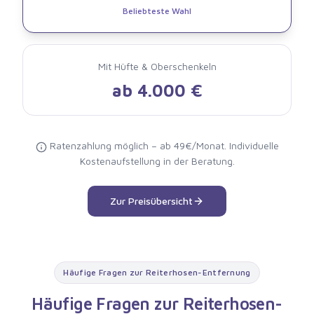
Beliebteste Wahl
Mit Hüfte & Oberschenkeln
ab 4.000 €
Ratenzahlung möglich – ab 49€/Monat. Individuelle
Kostenaufstellung in der Beratung.
Zur Preisübersicht
Häufige Fragen zur Reiterhosen-Entfernung
Häufige Fragen zur Reiterhosen-