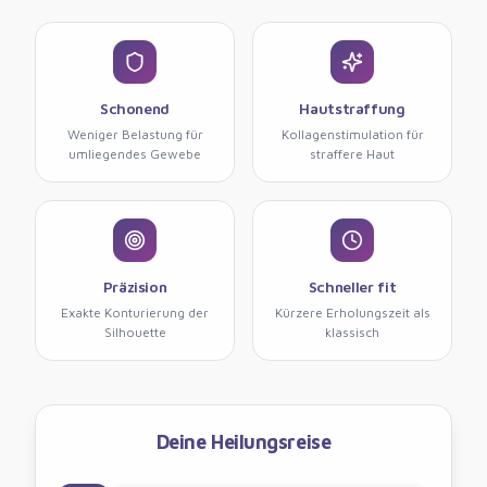
Schonend
Hautstraffung
Weniger Belastung für
Kollagenstimulation für
umliegendes Gewebe
straffere Haut
Präzision
Schneller fit
Exakte Konturierung der
Kürzere Erholungszeit als
Silhouette
klassisch
Deine Heilungsreise