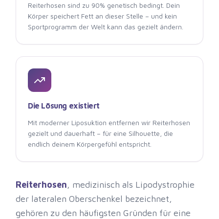
Reiterhosen sind zu 90% genetisch bedingt. Dein
Körper speichert Fett an dieser Stelle – und kein
Sportprogramm der Welt kann das gezielt ändern.
Die Lösung existiert
Mit moderner Liposuktion entfernen wir Reiterhosen
gezielt und dauerhaft – für eine Silhouette, die
endlich deinem Körpergefühl entspricht.
Reiterhosen
, medizinisch als Lipodystrophie
der lateralen Oberschenkel bezeichnet,
gehören zu den häufigsten Gründen für eine