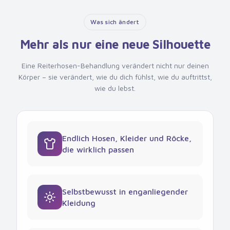
Was sich ändert
Mehr als nur eine neue Silhouette
Eine Reiterhosen-Behandlung verändert nicht nur deinen
Körper – sie verändert, wie du dich fühlst, wie du auftrittst,
wie du lebst.
Endlich Hosen, Kleider und Röcke,
die wirklich passen
Selbstbewusst in enganliegender
Kleidung