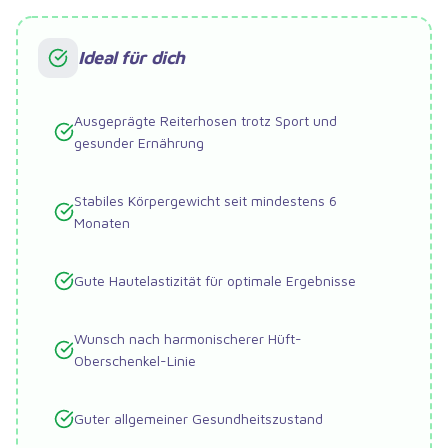
Ideal für dich
Ausgeprägte Reiterhosen trotz Sport und
gesunder Ernährung
Stabiles Körpergewicht seit mindestens 6
Monaten
Gute Hautelastizität für optimale Ergebnisse
Wunsch nach harmonischerer Hüft-
Oberschenkel-Linie
Guter allgemeiner Gesundheitszustand