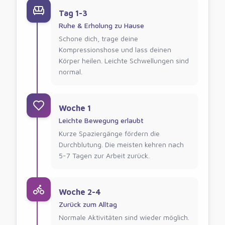
Tag 1-3
Ruhe & Erholung zu Hause
Schone dich, trage deine
Kompressionshose und lass deinen
Körper heilen. Leichte Schwellungen sind
normal.
Woche 1
Leichte Bewegung erlaubt
Kurze Spaziergänge fördern die
Durchblutung. Die meisten kehren nach
5-7 Tagen zur Arbeit zurück.
Woche 2-4
Zurück zum Alltag
Normale Aktivitäten sind wieder möglich.