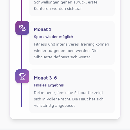
Schwellungen gehen zurück, erste
Konturen werden sichtbar.
Monat 2
Sport wieder möglich
Fitness und intensiveres Training können
wieder aufgenommen werden. Die
Silhouette definiert sich weiter.
Monat 3-6
Finales Ergebnis
Deine neue, feminine Silhouette zeigt
sich in voller Pracht. Die Haut hat sich
vollständig angepasst.