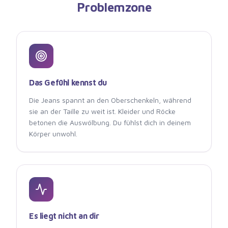
Problemzone
Das Gefühl kennst du
Die Jeans spannt an den Oberschenkeln, während
sie an der Taille zu weit ist. Kleider und Röcke
betonen die Auswölbung. Du fühlst dich in deinem
Körper unwohl.
Es liegt nicht an dir