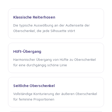
Klassische Reiterhosen
Die typische Auswölbung an der Außenseite der
Oberschenkel, die jede Silhouette stört
Hüft-Übergang
Harmonischer Übergang von Hüfte zu Oberschenkel
für eine durchgängig schöne Linie
Seitliche Oberschenkel
Vollständige Konturierung der äußeren Oberschenkel
für feminine Proportionen