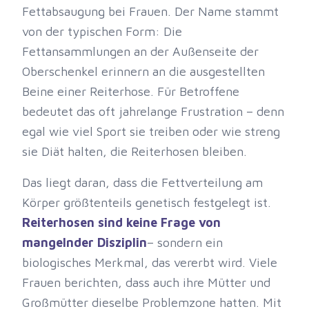
Fettabsaugung bei Frauen. Der Name stammt
von der typischen Form: Die
Fettansammlungen an der Außenseite der
Oberschenkel erinnern an die ausgestellten
Beine einer Reiterhose. Für Betroffene
bedeutet das oft jahrelange Frustration – denn
egal wie viel Sport sie treiben oder wie streng
sie Diät halten, die Reiterhosen bleiben.
Das liegt daran, dass die Fettverteilung am
Körper größtenteils genetisch festgelegt ist.
Reiterhosen sind keine Frage von
mangelnder Disziplin
– sondern ein
biologisches Merkmal, das vererbt wird. Viele
Frauen berichten, dass auch ihre Mütter und
Großmütter dieselbe Problemzone hatten. Mit