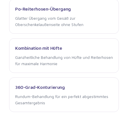
Po-Reiterhosen-Übergang
Glatter Übergang vom Gesäß zur
Oberschenkelaußenseite ohne Stufen
Kombination mit Hüfte
Ganzheitliche Behandlung von Hüfte und Reiterhosen
für maximale Harmonie
360-Grad-Konturierung
Rundum-Behandlung für ein perfekt abgestimmtes
Gesamtergebnis