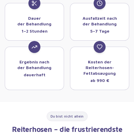
Dauer
Ausfallzeit nach
der Behandlung
der Behandlung
1–2 Stunden
5–7 Tage
Ergebnis nach
Kosten der
der Behandlung
Reiterhosen-
Fettabsaugung
dauerhaft
ab 990 €
Du bist nicht allein
Reiterhosen – die frustrierendste