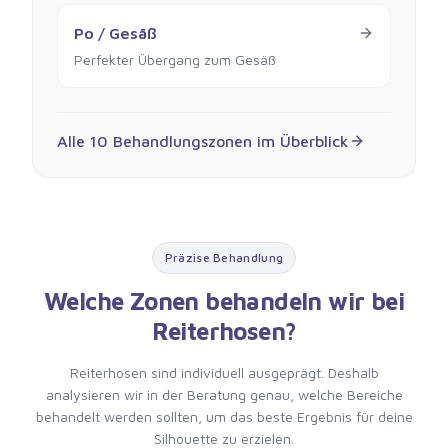
Po / Gesäß
Perfekter Übergang zum Gesäß
Alle 10 Behandlungszonen im Überblick
Präzise Behandlung
Welche Zonen behandeln wir bei
Reiterhosen?
Reiterhosen sind individuell ausgeprägt. Deshalb
analysieren wir in der Beratung genau, welche Bereiche
behandelt werden sollten, um das beste Ergebnis für deine
Silhouette zu erzielen.