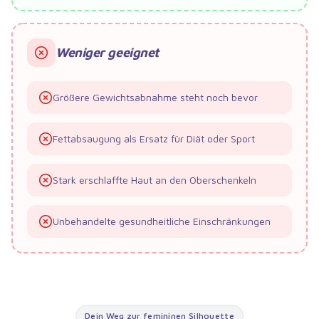
Weniger geeignet
Größere Gewichtsabnahme steht noch bevor
Fettabsaugung als Ersatz für Diät oder Sport
Stark erschlaffte Haut an den Oberschenkeln
Unbehandelte gesundheitliche Einschränkungen
Dein Weg zur femininen Silhouette