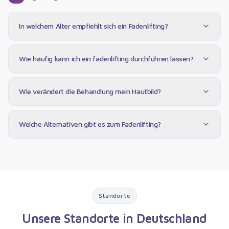
In welchem Alter empfiehlt sich ein Fadenlifting?
Wie häufig kann ich ein fadenlifting durchführen lassen?
Wie verändert die Behandlung mein Hautbild?
Welche Alternativen gibt es zum Fadenlifting?
Standorte
Unsere Standorte in Deutschland