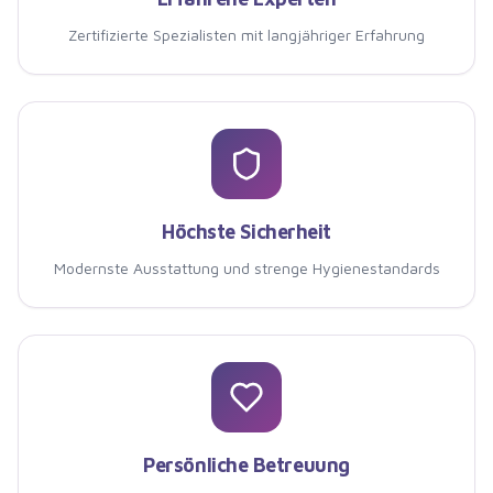
Zertifizierte Spezialisten mit langjähriger Erfahrung
Höchste Sicherheit
Modernste Ausstattung und strenge Hygienestandards
Persönliche Betreuung