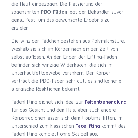
die Haut eingezogen. Die Platzierung der
sogenannten
PDO-Fäden
legt der Behandler zuvor
genau fest, um das gewünschte Ergebnis zu
erzielen.
Die winzigen Fädchen bestehen aus Polymilchsäure,
weshalb sie sich im Körper nach einiger Zeit von
selbst auflösen. An den Enden der Lifting-Fäden
befinden sich winzige Widerhaken, die sich im
Unterhautfettgewebe verankern. Der Körper
verträgt die PDO-Fäden sehr gut, es sind keinerlei
allergische Reaktionen bekannt.
Fadenlifting eignet sich ideal zur
Faltenbehandlung
für das Gesicht und den Hals, aber auch andere
Körperregionen lassen sich damit optimal liften. Im
Unterschied zum klassischen
Facelifting
kommt das
Fadenlifting komplett ohne Skalpell aus.