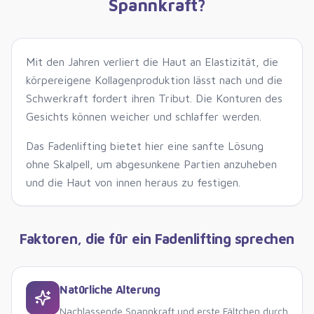
Spannkraft?
Mit den Jahren verliert die Haut an Elastizität, die
körpereigene Kollagenproduktion lässt nach und die
Schwerkraft fordert ihren Tribut. Die Konturen des
Gesichts können weicher und schlaffer werden.
Das Fadenlifting bietet hier eine sanfte Lösung
ohne Skalpell, um abgesunkene Partien anzuheben
und die Haut von innen heraus zu festigen.
Faktoren, die für ein Fadenlifting sprechen
Natürliche Alterung
Nachlassende Spannkraft und erste Fältchen durch