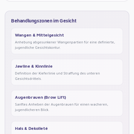
Behandlungszonen im Gesicht
Wangen & Mittelgesicht
Anhebung abgesunkener Wangenpartien für eine definierte,
jugendliche Gesichtskontur.
Jawline & Kinnlinie
Definition der Kieferlinie und Straffung des unteren
Gesichtsdrittels.
Augenbrauen (Brow Lift)
Sanftes Anheben der Augenbrauen für einen wacheren,
jugendlicheren Blick.
Hals & Dekolleté