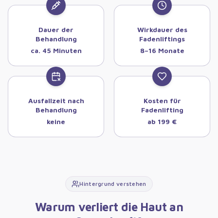
Dauer der
Wirkdauer des
Behandlung
Fadenliftings
ca. 45 Minuten
8–16 Monate
Ausfallzeit nach
Kosten für
Behandlung
Fadenlifting
keine
ab 199 €
Hintergrund verstehen
Warum verliert die Haut an