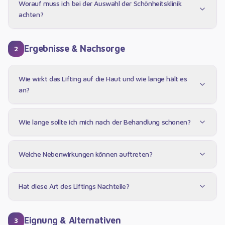
Worauf muss ich bei der Auswahl der Schönheitsklinik
achten?
Ergebnisse & Nachsorge
2
Wie wirkt das Lifting auf die Haut und wie lange hält es
an?
Wie lange sollte ich mich nach der Behandlung schonen?
Welche Nebenwirkungen können auftreten?
Hat diese Art des Liftings Nachteile?
Eignung & Alternativen
3