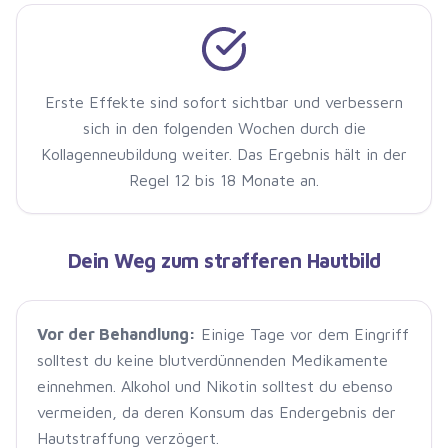
Erste Effekte sind sofort sichtbar und verbessern
sich in den folgenden Wochen durch die
Kollagenneubildung weiter. Das Ergebnis hält in der
Regel 12 bis 18 Monate an.
Dein Weg zum strafferen Hautbild
Vor der Behandlung:
Einige Tage vor dem Eingriff
solltest du keine blutverdünnenden Medikamente
einnehmen. Alkohol und Nikotin solltest du ebenso
vermeiden, da deren Konsum das Endergebnis der
Hautstraffung verzögert.