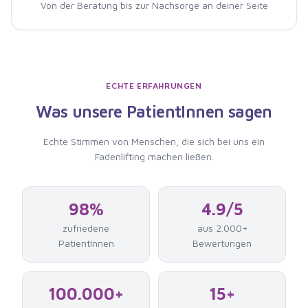
Von der Beratung bis zur Nachsorge an deiner Seite
ECHTE ERFAHRUNGEN
Was unsere PatientInnen sagen
Echte Stimmen von Menschen, die
sich bei uns ein
Fadenlifting machen ließen
.
98%
4.9/5
zufriedene
aus 2.000+
PatientInnen
Bewertungen
100.000+
15+