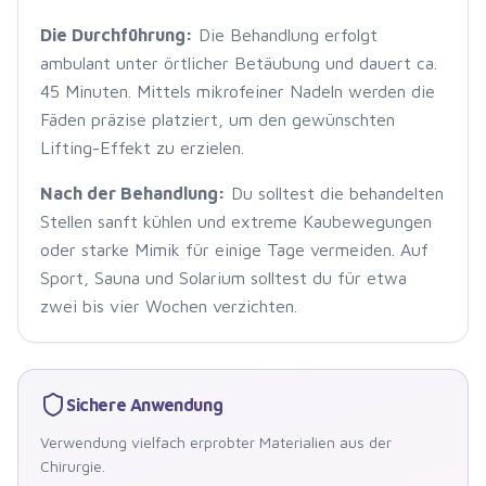
Die Durchführung:
Die Behandlung erfolgt
ambulant unter örtlicher Betäubung und dauert ca.
45 Minuten. Mittels mikrofeiner Nadeln werden die
Fäden präzise platziert, um den gewünschten
Lifting-Effekt zu erzielen.
Nach der Behandlung:
Du solltest die behandelten
Stellen sanft kühlen und extreme Kaubewegungen
oder starke Mimik für einige Tage vermeiden. Auf
Sport, Sauna und Solarium solltest du für etwa
zwei bis vier Wochen verzichten.
Sichere Anwendung
Verwendung vielfach erprobter Materialien aus der
Chirurgie.