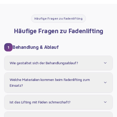
Häufige Fragen zu
Fadenlifting
Häufige Fragen zu
Fadenlifting
Behandlung & Ablauf
1
Wie gestaltet sich der Behandlungsablauf?
Welche Materialien kommen beim Fadenlifting zum
Einsatz?
Ist das Lifting mit Fäden schmerzhaft?