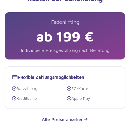
Fadenlifting
ab 199 €
Individuelle Preisgestaltung nach Beratung
Flexible Zahlungsmöglichkeiten
Barzahlung
EC-Karte
Kreditkarte
Apple Pay
Alle Preise ansehen