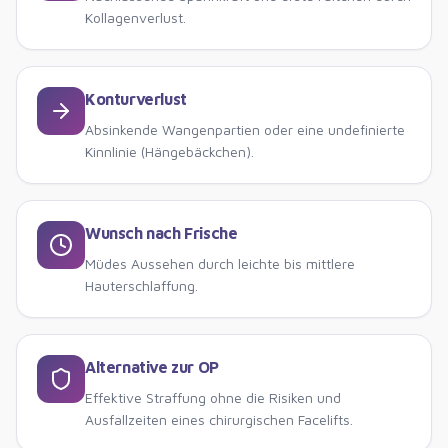
Kollagenverlust.
Konturverlust
Absinkende Wangenpartien oder eine undefinierte
Kinnlinie (Hängebäckchen).
Wunsch nach Frische
Müdes Aussehen durch leichte bis mittlere
Hauterschlaffung.
Alternative zur OP
Effektive Straffung ohne die Risiken und
Ausfallzeiten eines chirurgischen Facelifts.