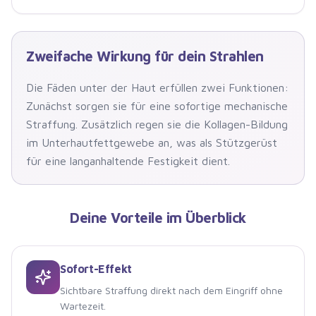
Zweifache Wirkung für dein Strahlen
Die Fäden unter der Haut erfüllen zwei Funktionen:
Zunächst sorgen sie für eine sofortige mechanische
Straffung. Zusätzlich regen sie die Kollagen-Bildung
im Unterhautfettgewebe an, was als Stützgerüst
für eine langanhaltende Festigkeit dient.
Deine Vorteile im Überblick
Sofort-Effekt
Sichtbare Straffung direkt nach dem Eingriff ohne
Wartezeit.