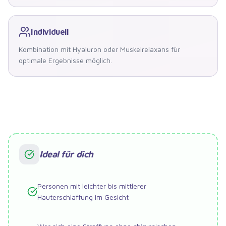
Individuell
Kombination mit Hyaluron oder Muskelrelaxans für
optimale Ergebnisse möglich.
Ideal für dich
Personen mit leichter bis mittlerer
Hauterschlaffung im Gesicht