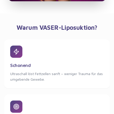
Warum VASER-Liposuktion?
Schonend
Ultraschall löst Fettzellen sanft – weniger Trauma für das
umgebende Gewebe.