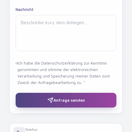
Nachricht
Ich habe die Datenschutzerklärung zur Kenntnis
genommen und stimme der elektronischen
Verarbeitung und Speicherung meiner Daten zum
Zweck der Anfragebearbeitung zu. *
Anfrage senden
Telefon