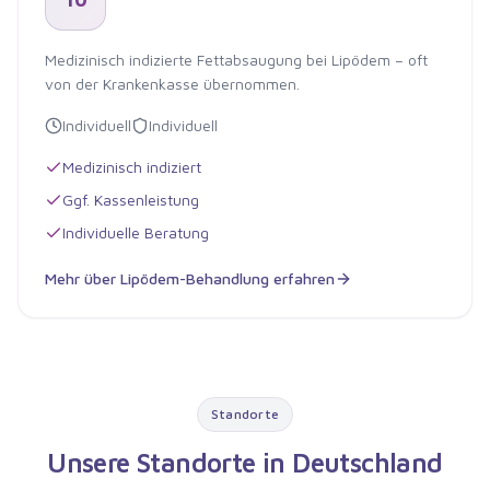
Medizinisch indizierte Fettabsaugung bei Lipödem – oft
von der Krankenkasse übernommen.
Individuell
Individuell
Medizinisch indiziert
Ggf. Kassenleistung
Individuelle Beratung
Mehr über
Lipödem-Behandlung
erfahren
Lipödem-Behandlung
Standorte
Unsere Standorte in Deutschland