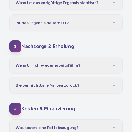
Wann ist das endgültige Ergebnis sichtbar?
Ist das Ergebnis dauerhaft?
Nachsorge & Erholung
3
Wann bin ich wieder arbeitsfähig?
Bleiben sichtbare Narben zurück?
Kosten & Finanzierung
4
Was kostet eine Fettabsaugung?