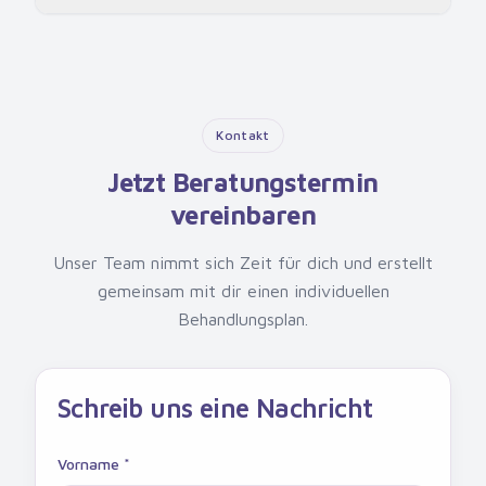
Kontakt
Jetzt Beratungstermin
vereinbaren
Unser Team nimmt sich Zeit für dich und erstellt
gemeinsam mit dir einen individuellen
Behandlungsplan.
Schreib uns eine Nachricht
Vorname *