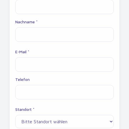
Nachname *
E-Mail *
Telefon
Standort *