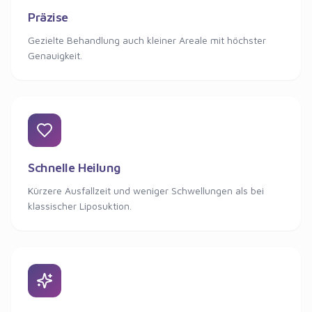
Präzise
Gezielte Behandlung auch kleiner Areale mit höchster
Genauigkeit.
Schnelle Heilung
Kürzere Ausfallzeit und weniger Schwellungen als bei
klassischer Liposuktion.