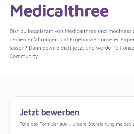
Medicalthree
Bist du begeistert von Medicalthree und möchtes
deinen Erfahrungen und Ergebnissen unserer Exper
lassen? Dann bewirb dich jetzt und werde Teil unse
Community.
Jetzt bewerben
Fülle das Formular aus – unsere Storeleitung meldet si