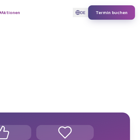
Aktionen
DE
Termin buchen