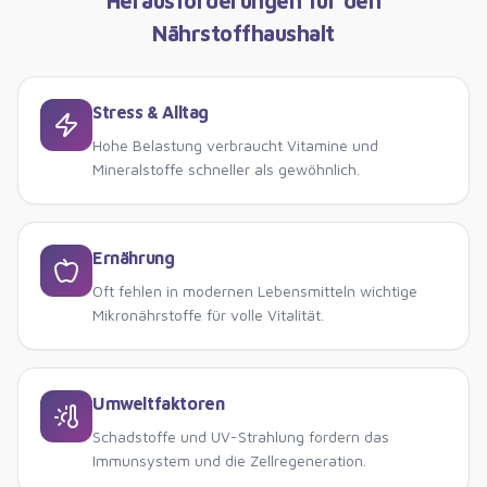
Herausforderungen für den
Nährstoffhaushalt
Stress & Alltag
Hohe Belastung verbraucht Vitamine und
Mineralstoffe schneller als gewöhnlich.
Ernährung
Oft fehlen in modernen Lebensmitteln wichtige
Mikronährstoffe für volle Vitalität.
Umweltfaktoren
Schadstoffe und UV-Strahlung fordern das
Immunsystem und die Zellregeneration.