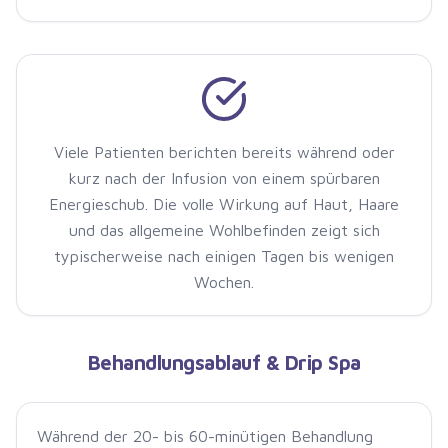
Viele Patienten berichten bereits während oder
kurz nach der Infusion von einem spürbaren
Energieschub. Die volle Wirkung auf Haut, Haare
und das allgemeine Wohlbefinden zeigt sich
typischerweise nach einigen Tagen bis wenigen
Wochen.
Behandlungsablauf & Drip Spa
Während der 20- bis 60-minütigen Behandlung