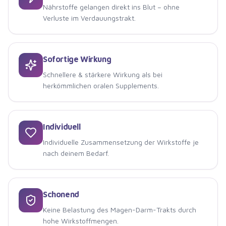
Nährstoffe gelangen direkt ins Blut – ohne
Verluste im Verdauungstrakt.
Sofortige Wirkung
Schnellere & stärkere Wirkung als bei
herkömmlichen oralen Supplements.
Individuell
Individuelle Zusammensetzung der Wirkstoffe je
nach deinem Bedarf.
Schonend
Keine Belastung des Magen-Darm-Trakts durch
hohe Wirkstoffmengen.