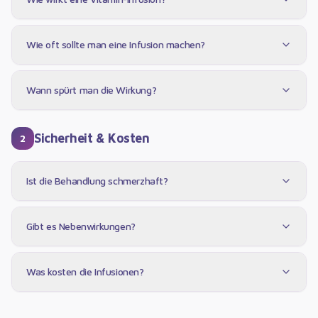
Wie oft sollte man eine Infusion machen?
Wann spürt man die Wirkung?
Sicherheit & Kosten
2
Ist die Behandlung schmerzhaft?
Gibt es Nebenwirkungen?
Was kosten die Infusionen?