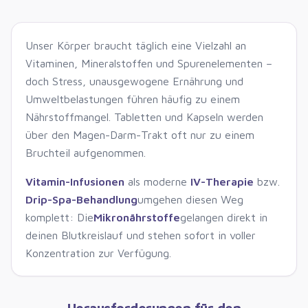
Unser Körper braucht täglich eine Vielzahl an
Vitaminen, Mineralstoffen und Spurenelementen –
doch Stress, unausgewogene Ernährung und
Umweltbelastungen führen häufig zu einem
Nährstoffmangel. Tabletten und Kapseln werden
über den Magen-Darm-Trakt oft nur zu einem
Bruchteil aufgenommen.
Vitamin-Infusionen
als moderne
IV-Therapie
bzw.
Drip-Spa-Behandlung
umgehen diesen Weg
komplett: Die
Mikronährstoffe
gelangen direkt in
deinen Blutkreislauf und stehen sofort in voller
Konzentration zur Verfügung.