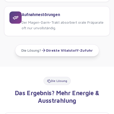
Aufnahmestörungen
Der Magen-Darm-Trakt absorbiert orale Präparate
oft nur unvollständig.
Die Lösung?
Direkte Vitalstoff-Zufuhr
Die Lösung
Das Ergebnis? Mehr Energie &
Ausstrahlung