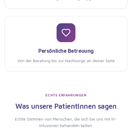
Persönliche Betreuung
Von der Beratung bis zur Nachsorge an deiner Seite
ECHTE ERFAHRUNGEN
Was unsere PatientInnen sagen
Echte Stimmen von Menschen, die
sich bei uns mit IV-
Infusionen behandeln ließen
.