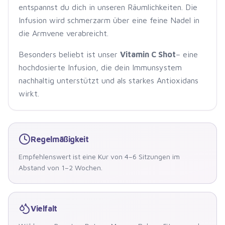
entspannst du dich in unseren Räumlichkeiten. Die
Infusion wird schmerzarm über eine feine Nadel in
die Armvene verabreicht.
Besonders beliebt ist unser
Vitamin C Shot
– eine
hochdosierte Infusion, die dein Immunsystem
nachhaltig unterstützt und als starkes Antioxidans
wirkt.
Regelmäßigkeit
Empfehlenswert ist eine Kur von 4–6 Sitzungen im
Abstand von 1–2 Wochen.
Vielfalt