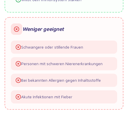
Weniger geeignet
Schwangere oder stillende Frauen
Personen mit schweren Nierenerkrankungen
Bei bekannten Allergien gegen Inhaltsstoffe
Akute Infektionen mit Fieber