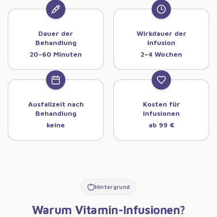
Dauer der
Wirkdauer der
Behandlung
Infusion
20–60 Minuten
2–4 Wochen
Ausfallzeit nach
Kosten für
Behandlung
Infusionen
keine
ab 99 €
Hintergrund
Warum Vitamin-Infusionen?