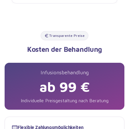
Transparente Preise
Kosten der Behandlung
Infusionsbehandlung
ab 99 €
Individuelle Preisgestaltung nach Beratung
Flexible Zahlungsmöglichkeiten