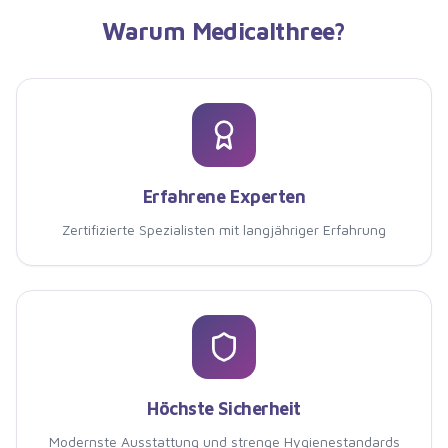
Warum
Medicalthree
?
Erfahrene Experten
Zertifizierte Spezialisten mit langjähriger Erfahrung
Höchste Sicherheit
Modernste Ausstattung und strenge Hygienestandards