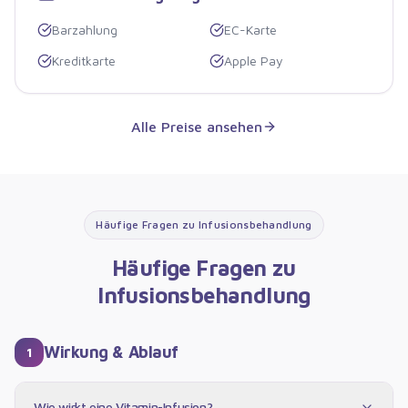
Barzahlung
EC-Karte
Kreditkarte
Apple Pay
Alle Preise ansehen
Häufige Fragen zu
Infusionsbehandlung
Häufige Fragen zu
Infusionsbehandlung
Wirkung & Ablauf
1
Wie wirkt eine Vitamin-Infusion?