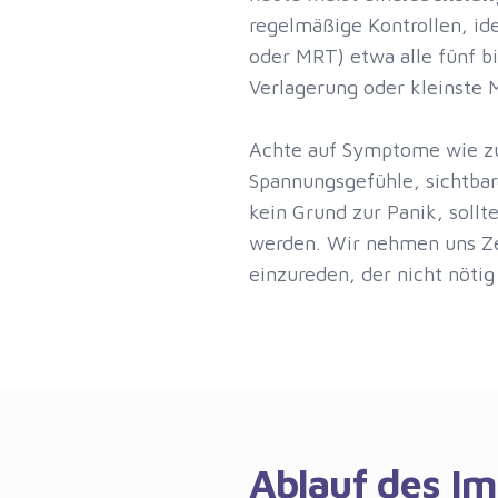
regelmäßige Kontrollen, ide
oder MRT) etwa alle fünf bi
Verlagerung oder kleinste 
Achte auf Symptome wie z
Spannungsgefühle, sichtbar
kein Grund zur Panik, sollt
werden. Wir nehmen uns Zeit
einzureden, der nicht nötig 
Ablauf des Im