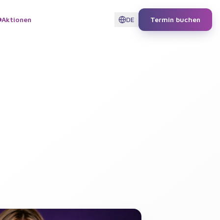
Aktionen
DE
Termin buchen