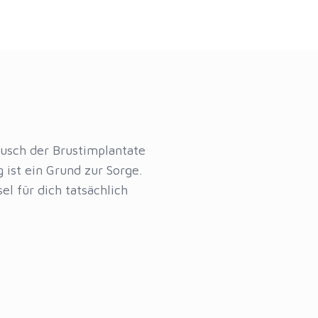
ausch der Brustimplantate
 ist ein Grund zur Sorge.
l für dich tatsächlich