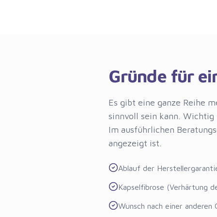
Gründe für e
Es gibt eine ganze Reihe m
sinnvoll sein kann. Wichtig
Im ausführlichen Beratungs
angezeigt ist.
Ablauf der Herstellergarant
Kapselfibrose (Verhärtung 
Wunsch nach einer anderen 