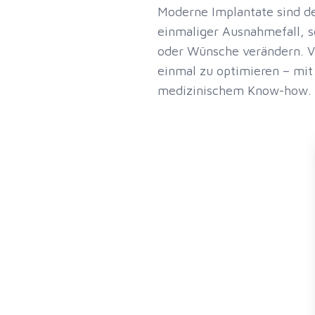
Moderne Implantate sind de
einmaliger Ausnahmefall, s
oder Wünsche verändern. Vi
einmal zu optimieren – mi
medizinischem Know-how.