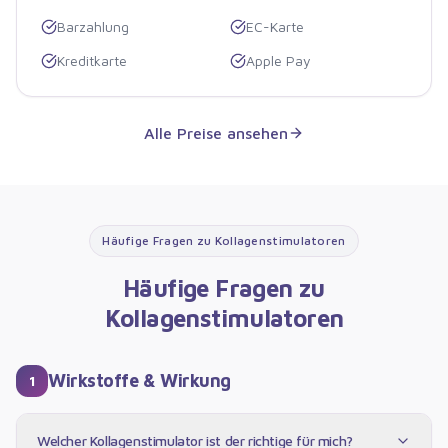
Barzahlung
EC-Karte
Kreditkarte
Apple Pay
Alle Preise ansehen
Häufige Fragen zu
Kollagenstimulatoren
Häufige Fragen zu
Kollagenstimulatoren
Wirkstoffe & Wirkung
1
Welcher Kollagenstimulator ist der richtige für mich?