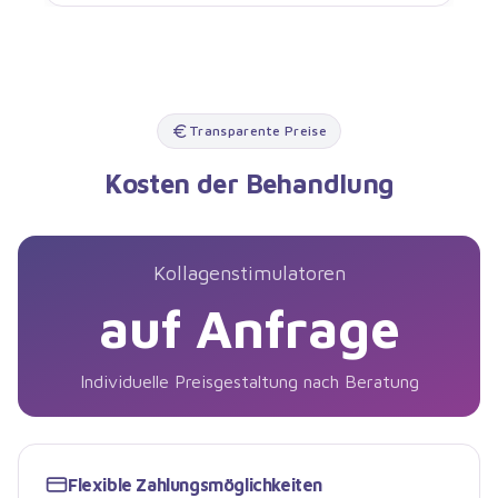
Transparente Preise
Kosten der Behandlung
Kollagenstimulatoren
auf Anfrage
Individuelle Preisgestaltung nach Beratung
Flexible Zahlungsmöglichkeiten