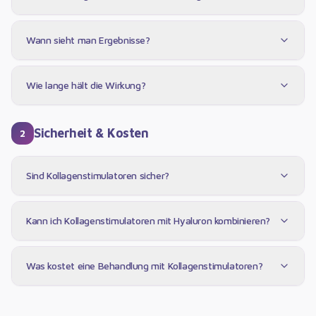
Wann sieht man Ergebnisse?
Wie lange hält die Wirkung?
Sicherheit & Kosten
2
Sind Kollagenstimulatoren sicher?
Kann ich Kollagenstimulatoren mit Hyaluron kombinieren?
Was kostet eine Behandlung mit Kollagenstimulatoren?