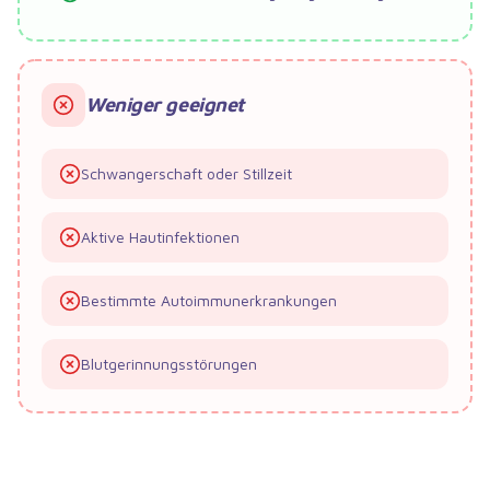
Weniger geeignet
Schwangerschaft oder Stillzeit
Aktive Hautinfektionen
Bestimmte Autoimmunerkrankungen
Blutgerinnungsstörungen