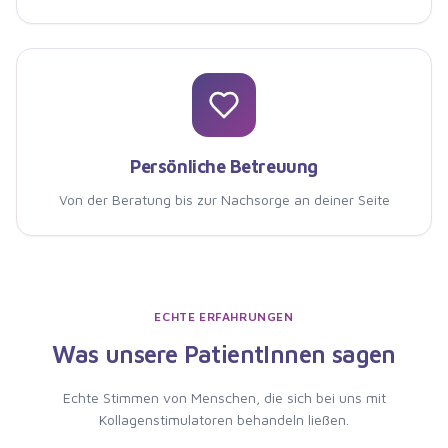
Persönliche Betreuung
Von der Beratung bis zur Nachsorge an deiner Seite
ECHTE ERFAHRUNGEN
Was unsere PatientInnen sagen
Echte Stimmen von Menschen, die
sich bei uns mit
Kollagenstimulatoren behandeln ließen
.