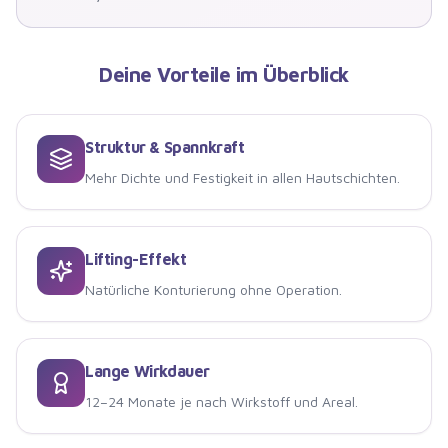
Deine Vorteile im Überblick
Struktur & Spannkraft
Mehr Dichte und Festigkeit in allen Hautschichten.
Lifting-Effekt
Natürliche Konturierung ohne Operation.
Lange Wirkdauer
12–24 Monate je nach Wirkstoff und Areal.