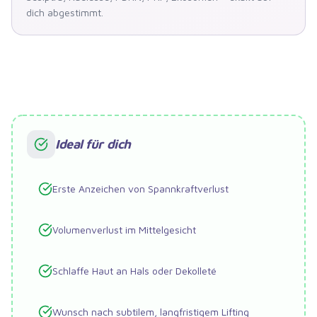
dich abgestimmt.
Ideal für dich
Erste Anzeichen von Spannkraftverlust
Volumenverlust im Mittelgesicht
Schlaffe Haut an Hals oder Dekolleté
Wunsch nach subtilem, langfristigem Lifting