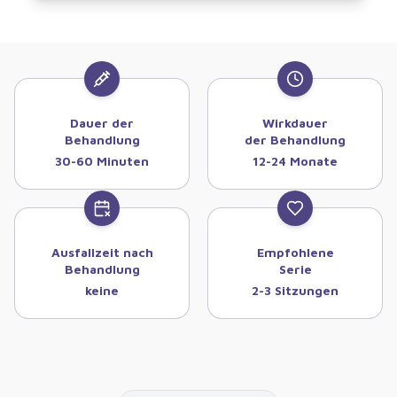
Dauer der
Wirkdauer
Behandlung
der Behandlung
30-60 Minuten
12-24 Monate
Ausfallzeit nach
Empfohlene
Behandlung
Serie
keine
2-3 Sitzungen