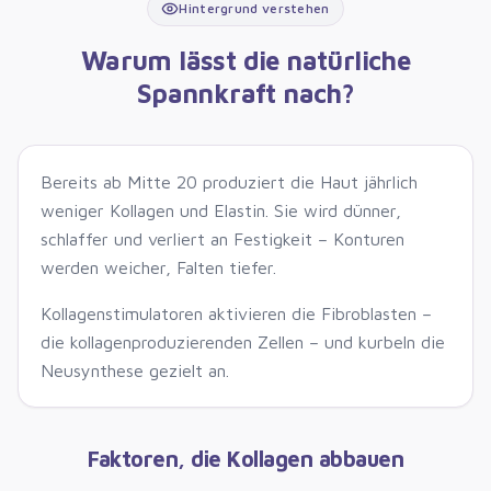
Hintergrund verstehen
Warum lässt die natürliche
Spannkraft nach?
Bereits ab Mitte 20 produziert die Haut jährlich
weniger Kollagen und Elastin. Sie wird dünner,
schlaffer und verliert an Festigkeit – Konturen
werden weicher, Falten tiefer.
Kollagenstimulatoren aktivieren die Fibroblasten –
die kollagenproduzierenden Zellen – und kurbeln die
Neusynthese gezielt an.
Faktoren, die Kollagen abbauen