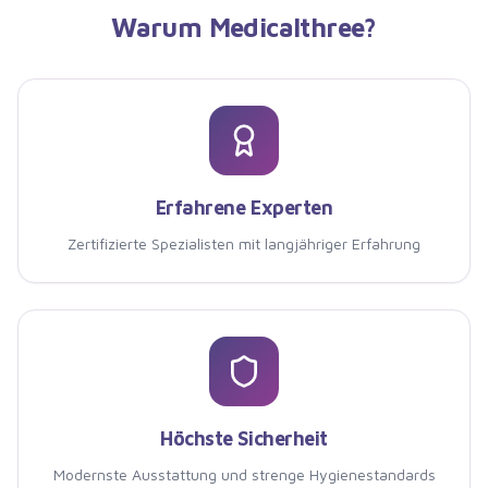
Warum
Medicalthree
?
Erfahrene Experten
Zertifizierte Spezialisten mit langjähriger Erfahrung
Höchste Sicherheit
Modernste Ausstattung und strenge Hygienestandards