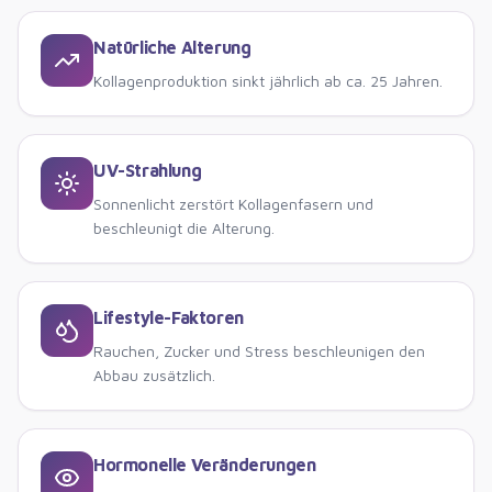
Natürliche Alterung
Kollagenproduktion sinkt jährlich ab ca. 25 Jahren.
UV-Strahlung
Sonnenlicht zerstört Kollagenfasern und
beschleunigt die Alterung.
Lifestyle-Faktoren
Rauchen, Zucker und Stress beschleunigen den
Abbau zusätzlich.
Hormonelle Veränderungen