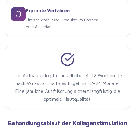
Erprobte Verfahren
Klinisch etablierte Produkte mit hoher
Verträglichkeit.
Der Aufbau erfolgt graduell über 4–12 Wochen. Je
nach Wirkstoff hält das Ergebnis 12–24 Monate.
Eine jährliche Auffrischung sichert langfristig die
optimale Hautqualität.
Behandlungsablauf der Kollagenstimulation